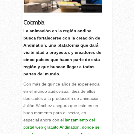
Colombia.
L
a animación en la región andina
busca fortalecerse con la creación de
Andination, una plataforma que dará
visibilidad a proyectos y creadores de
cinco países que hacen parte de esta
región y que buscan llegar a todas
partes del mundo.
Con más de quince años de experiencia
en el mundo audiovisual, diez de ellos
dedicados a la producción de animación,
Julián Sánchez asegura que este es un
buen momento para el sector, en
especial ahora con
el lanzamiento del
portal web gratuito Andination, donde se