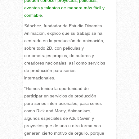
pueden conocer proyectos, películas,
eventos y talentos de manera más fácil y
confiable
.
Sánchez, fundador de Estudio Dinamita
Animación, explicó que su trabajo se ha
centrado en la producción de animación,
sobre todo 2D, con películas y
cortometrajes propios, de autores y
creadores nacionales, así como servicios
de producción para series
internacionales.
“Hemos tenido la oportunidad de
participar en servicios de producción
para series internacionales, para series
como Rick and Morty, Animaniacs,
algunos especiales de Adult Swim y
proyectos que de una u otra forma nos
generan cierto motivo de orgullo, porque