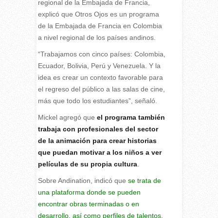
regional de la Embajada de Francia,
explicó que Otros Ojos es un programa
de la Embajada de Francia en Colombia
a nivel regional de los países andinos.
“Trabajamos con cinco países: Colombia,
Ecuador, Bolivia, Perú y Venezuela. Y la
idea es crear un contexto favorable para
el regreso del público a las salas de cine,
más que todo los estudiantes”, señaló.
Mickel agregó que
el programa también
trabaja con profesionales del sector
de la animación para crear historias
que puedan motivar a los niños a ver
películas de su propia cultura
.
Sobre Andination, indicó que
se trata de
una plataforma donde se pueden
encontrar obras terminadas o en
desarrollo, así como perfiles de talentos,