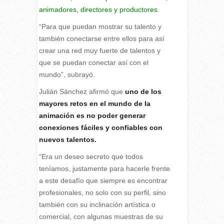
animadores, directores y productores
.
“Para que puedan mostrar su talento y
también conectarse entre ellos para así
crear una red muy fuerte de talentos y
que se puedan conectar así con el
mundo”, subrayó.
Julián Sánchez afirmó que
uno de los
mayores retos en el mundo de la
animación es no poder generar
conexiones fáciles y confiables con
nuevos talentos.
“Era un deseo secreto que todos
teníamos, justamente para hacerle frente
a este desafío que siempre es encontrar
profesionales, no solo con su perfil, sino
también con su inclinación artística o
comercial, con algunas muestras de su