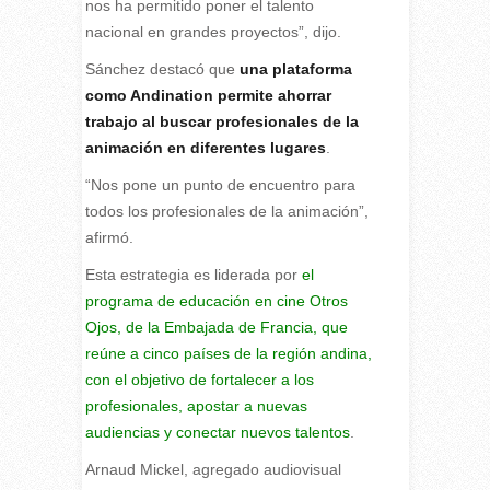
nos ha permitido poner el talento
nacional en grandes proyectos”, dijo.
Sánchez destacó que
una plataforma
como Andination permite ahorrar
trabajo al buscar profesionales de la
animación en diferentes lugares
.
“Nos pone un punto de encuentro para
todos los profesionales de la animación”,
afirmó.
Esta estrategia es liderada por
el
programa de educación en cine Otros
Ojos, de la Embajada de Francia, que
reúne a cinco países de la región andina,
con el objetivo de fortalecer a los
profesionales, apostar a nuevas
audiencias y conectar nuevos talentos
.
Arnaud Mickel, agregado audiovisual