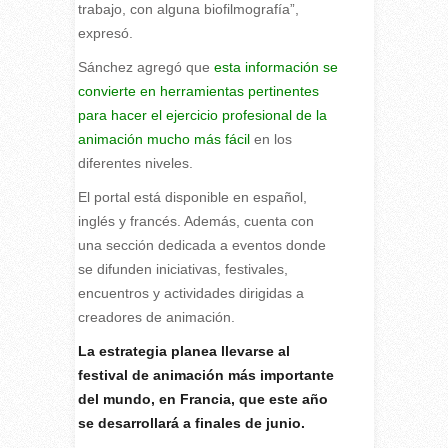
trabajo, con alguna biofilmografía”,
expresó.
Sánchez agregó que
esta información se
convierte en herramientas pertinentes
para hacer el ejercicio profesional de la
animación mucho más fácil
en los
diferentes niveles.
El portal está disponible en español,
inglés y francés. Además, cuenta con
una sección dedicada a eventos donde
se difunden iniciativas, festivales,
encuentros y actividades dirigidas a
creadores de animación.
La estrategia planea llevarse al
festival de animación más importante
del mundo, en Francia, que este año
se desarrollará a finales de junio.