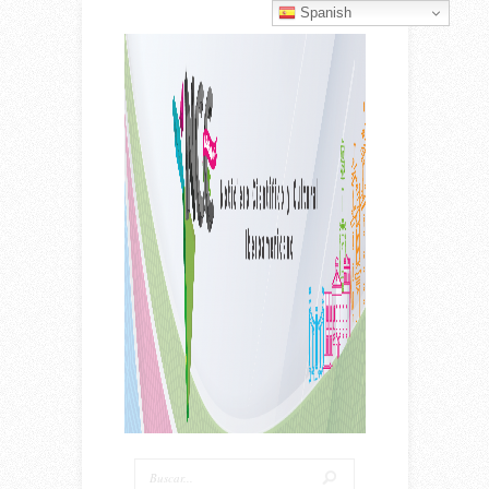
Spanish