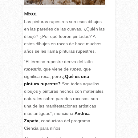
México
.
Las pinturas rupestres son esos dibujos
en las paredes de las cuevas. ¿Quién las
dibujó? ¿Por qué fueron pintadas? A
estos dibujos en rocas de hace muchos
años se les llama pinturas rupestres.
“El término rupestre deriva del latín
rupestris
, que viene de
rupes
, que
significa roca, pero
¿Qué es una
pintura rupestre?
Son todos aquellos
dibujos y pinturas hechos con materiales
naturales sobre paredes rocosas, son
una de las manifestaciones artísticas
más antiguas”, menciona
Andrea
Zapata
, conductora del programa
Ciencia para niños.