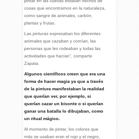
pintar en las cuevas estaban hechos de
cosas que encontramos en la naturaleza,
como sangre de animales, carbón,
plantas y frutas.
Las pinturas expresaban los diferentes
animales que cazaban y comían, las
personas que les rodeaban y todas las
actividades que hacían”, comparte
Zapata.
Algunos científicos creen que era una
forma de hacer magia ya que a través
de la pintura manifestaban la realidad
que querían ver, por ejemplo, si
querían cazar un bisonte o si querían
ganar una batalla lo dibujaban, como
un ritual mágico.
Al momento de pintar, los colores que
más se usaban eran el rojo y el negro,