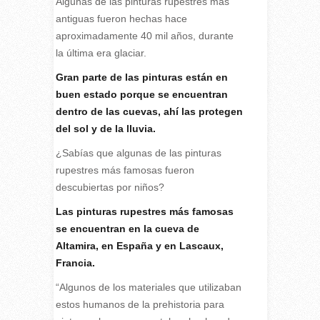
Algunas de las pinturas rupestres más
antiguas fueron hechas hace
aproximadamente 40 mil años, durante
la última era glaciar.
Gran parte de las pinturas están en
buen estado porque se encuentran
dentro de las cuevas, ahí las protegen
del sol y de la lluvia.
¿Sabías que algunas de las pinturas
rupestres más famosas fueron
descubiertas por niños?
Las pinturas rupestres más famosas
se encuentran en la cueva de
Altamira, en España y en Lascaux,
Francia.
“Algunos de los materiales que utilizaban
estos humanos de la prehistoria para