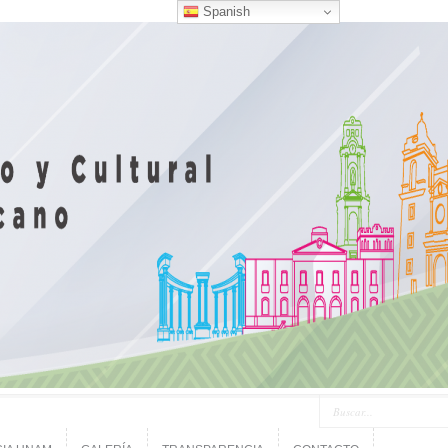
Spanish