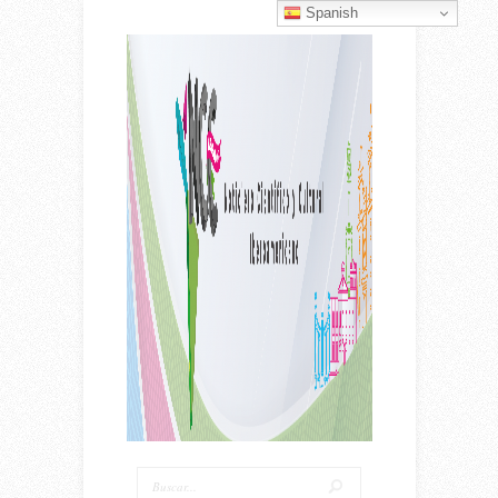
Spanish