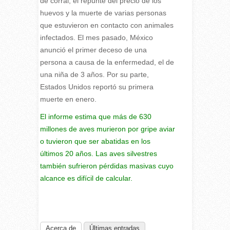
de corral, el repunte del precio de los
huevos y la muerte de varias personas
que estuvieron en contacto con animales
infectados. El mes pasado, México
anunció el primer deceso de una
persona a causa de la enfermedad, el de
una niña de 3 años. Por su parte,
Estados Unidos reportó su primera
muerte en enero.
El informe estima que más de 630
millones de aves murieron por gripe aviar
o tuvieron que ser abatidas en los
últimos 20 años. Las aves silvestres
también sufrieron pérdidas masivas cuyo
alcance es difícil de calcular.
Acerca de
Últimas entradas