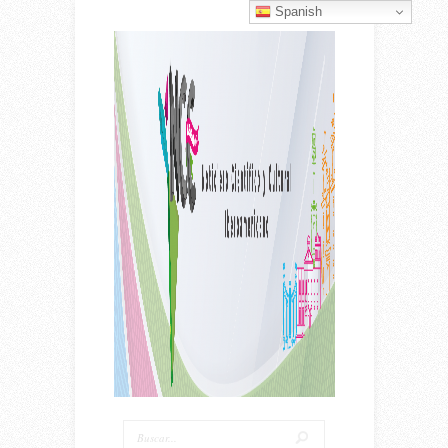
Spanish