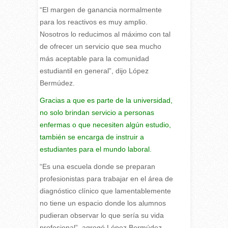
“El margen de ganancia normalmente
para los reactivos es muy amplio.
Nosotros lo reducimos al máximo con tal
de ofrecer un servicio que sea mucho
más aceptable para la comunidad
estudiantil en general”, dijo López
Bermúdez.
Gracias a que es parte de la universidad,
no solo brindan servicio a personas
enfermas o que necesiten algún estudio,
también se encarga de instruir a
estudiantes para el mundo laboral.
“Es una escuela donde se preparan
profesionistas para trabajar en el área de
diagnóstico clínico que lamentablemente
no tiene un espacio donde los alumnos
pudieran observar lo que sería su vida
profesional”, agregó López Bermúdez.