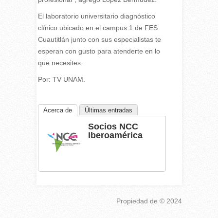
El laboratorio universitario diagnóstico
clínico ubicado en el campus 1 de FES
Cuautitlán junto con sus especialistas te
esperan con gusto para atenderte en lo
que necesites.
Por: TV UNAM.
Acerca de
Últimas entradas
Socios NCC
Iberoamérica
Propiedad de
© 2024