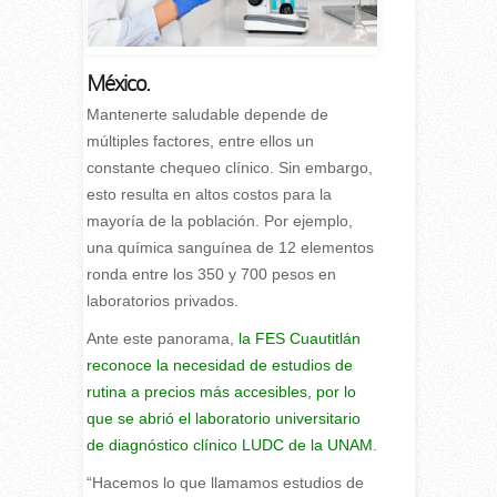
México.
Mantenerte saludable depende de
múltiples factores, entre ellos un
constante chequeo clínico. Sin embargo,
esto resulta en altos costos para la
mayoría de la población. Por ejemplo,
una química sanguínea de 12 elementos
ronda entre los 350 y 700 pesos en
laboratorios privados.
Ante este panorama,
la FES Cuautitlán
reconoce la necesidad de estudios de
rutina a precios más accesibles, por lo
que se abrió el laboratorio universitario
de diagnóstico clínico LUDC de la UNAM
.
“Hacemos lo que llamamos estudios de