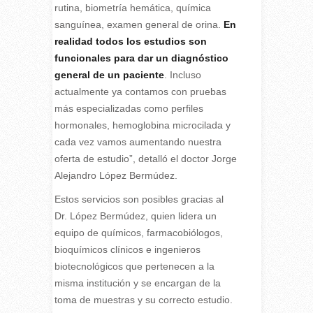
rutina, biometría hemática, química
sanguínea, examen general de orina.
En
realidad todos los estudios son
funcionales para dar un diagnóstico
general de un paciente
. Incluso
actualmente ya contamos con pruebas
más especializadas como perfiles
hormonales, hemoglobina microcilada y
cada vez vamos aumentando nuestra
oferta de estudio”, detalló el doctor Jorge
Alejandro López Bermúdez.
Estos servicios son posibles gracias al
Dr. López Bermúdez, quien lidera un
equipo de químicos, farmacobiólogos,
bioquímicos clínicos e ingenieros
biotecnológicos que pertenecen a la
misma institución y se encargan de la
toma de muestras y su correcto estudio.