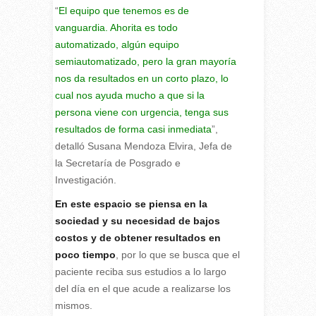
“
El equipo que tenemos es de
vanguardia. Ahorita es todo
automatizado, algún equipo
semiautomatizado, pero la gran mayoría
nos da resultados en un corto plazo, lo
cual nos ayuda mucho a que si la
persona viene con urgencia, tenga sus
resultados de forma casi inmediata
”,
detalló Susana Mendoza Elvira, Jefa de
la Secretaría de Posgrado e
Investigación.
En este espacio se piensa en la
sociedad y su necesidad de bajos
costos y de obtener resultados en
poco tiempo
, por lo que se busca que el
paciente reciba sus estudios a lo largo
del día en el que acude a realizarse los
mismos.