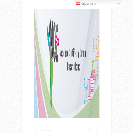
Spanish