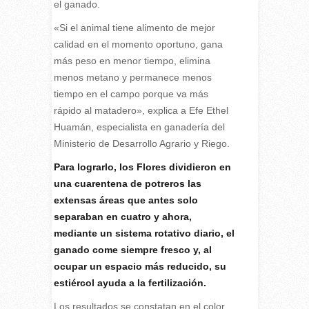
el ganado.
«Si el animal tiene alimento de mejor
calidad en el momento oportuno, gana
más peso en menor tiempo, elimina
menos metano y permanece menos
tiempo en el campo porque va más
rápido al matadero», explica a Efe Ethel
Huamán, especialista en ganadería del
Ministerio de Desarrollo Agrario y Riego.
Para lograrlo, los Flores dividieron en
una cuarentena de potreros las
extensas áreas que antes solo
separaban en cuatro y ahora,
mediante un sistema rotativo diario, el
ganado come siempre fresco y, al
ocupar un espacio más reducido, su
estiércol ayuda a la fertilización.
Los resultados se constatan en el color