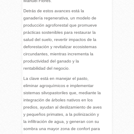
Manuel Flores.
Detrás de estos avances está la
ganadería regenerativa, un modelo de
producción agroforestal que promueve
prácticas sostenibles para restaurar la
salud del suelo, revertir impactos de la
deforestación y revitalizar ecosistemas
circundantes, mientras incrementa la
productividad del ganado y la
rentabilidad del negocio.
La clave está en manejar el pasto,
eliminar agroquímicos e implementar
sistemas silvopastoriles que, mediante la
integración de árboles nativos en los
predios, ayudan al deslizamiento de aves
y pequeños primates, a la polinización y
la infiltración de agua, y generan con su
sombra una mayor zona de confort para