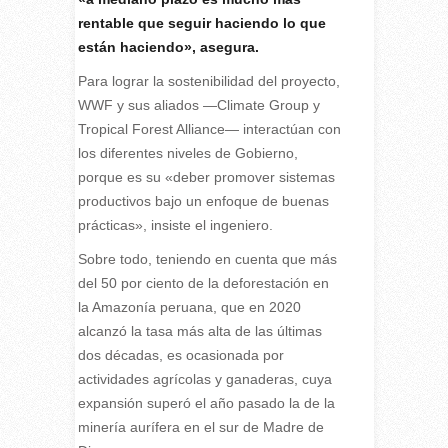
rentable que seguir haciendo lo que
están haciendo», asegura.
Para lograr la sostenibilidad del proyecto,
WWF y sus aliados —Climate Group y
Tropical Forest Alliance— interactúan con
los diferentes niveles de Gobierno,
porque es su «deber promover sistemas
productivos bajo un enfoque de buenas
prácticas», insiste el ingeniero.
Sobre todo, teniendo en cuenta que más
del 50 por ciento de la deforestación en
la Amazonía peruana, que en 2020
alcanzó la tasa más alta de las últimas
dos décadas, es ocasionada por
actividades agrícolas y ganaderas, cuya
expansión superó el año pasado la de la
minería aurífera en el sur de Madre de