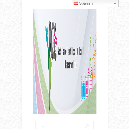
Spanish