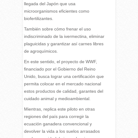
llegada del Japón que usa
microorganismos eficientes como
biofertilizantes.
También sobre cómo frenar el uso
indiscriminado de la ivermectina, eliminar
plaguicidas y garantizar así carnes libres
de agroquímicos.
En este sentido, el proyecto de WWF,
financiado por el Gobierno del Reino
Unido, busca lograr una certificación que
permita colocar en el mercado nacional
estos productos de calidad, garantes del
cuidado animal y medioambiental.
Mientras, replica este piloto en otras
regiones del país para corregir la
ecuación ganadera convencional y
devolver la vida a los suelos arrasados