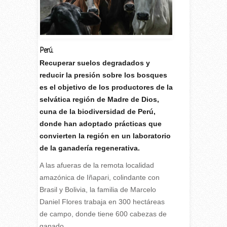
Perú.
R
ecuperar suelos degradados y
reducir la presión sobre los bosques
es el objetivo de los productores de la
selvática región de Madre de Dios,
cuna de la biodiversidad de Perú,
donde han adoptado prácticas que
convierten la región en un laboratorio
de la ganadería regenerativa.
A las afueras de la remota localidad
amazónica de Iñapari, colindante con
Brasil y Bolivia, la familia de Marcelo
Daniel Flores trabaja en 300 hectáreas
de campo, donde tiene 600 cabezas de
ganado.