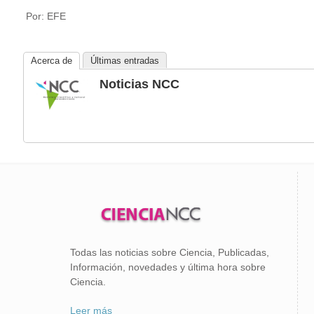
Por: EFE
Acerca de
Últimas entradas
Noticias NCC
Todas las noticias sobre Ciencia, Publicadas,
Información, novedades y última hora sobre
Ciencia.
Leer más