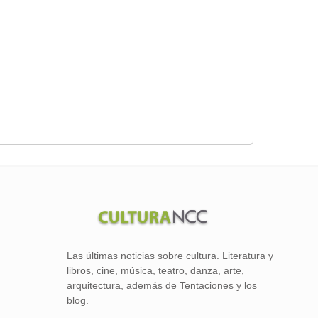
Las últimas noticias sobre cultura. Literatura y
libros, cine, música, teatro, danza, arte,
arquitectura, además de Tentaciones y los
blog.