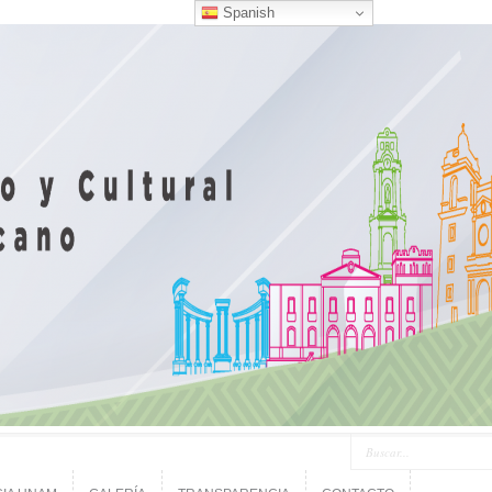
Spanish