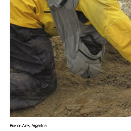
Buenos Aires, Argentina.