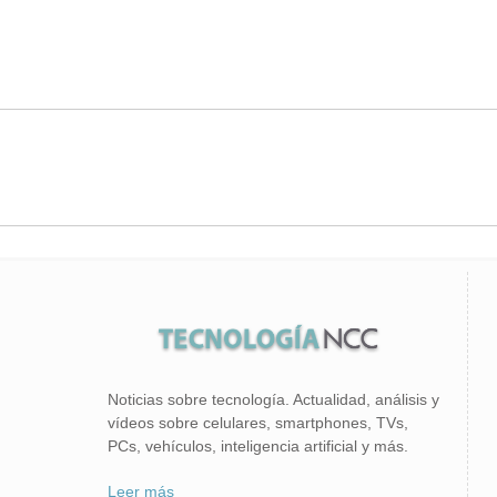
Noticias sobre tecnología. Actualidad, análisis y
vídeos sobre celulares, smartphones, TVs,
PCs, vehículos, inteligencia artificial y más.
Leer más