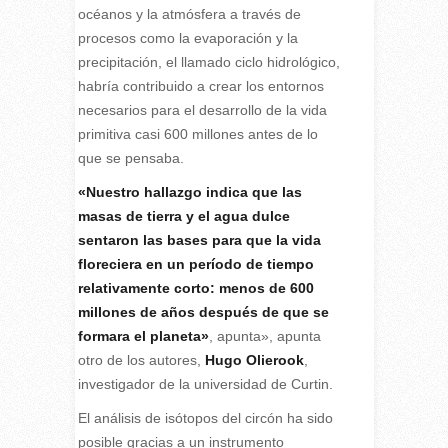
océanos y la atmósfera a través de
procesos como la evaporación y la
precipitación, el llamado ciclo hidrológico,
habría contribuido a crear los entornos
necesarios para el desarrollo de la vida
primitiva casi 600 millones antes de lo
que se pensaba.
«Nuestro hallazgo indica que las
masas de tierra y el agua dulce
sentaron las bases para que la vida
floreciera en un período de tiempo
relativamente corto: menos de 600
millones de años después de que se
formara el planeta»
, apunta», apunta
otro de los autores,
Hugo Olierook
,
investigador de la universidad de Curtin.
El análisis de isótopos del circón ha sido
posible gracias a un instrumento