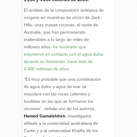
El análisis de la composición isotópica de
oxígeno en muestras de circón de Jack
Hills, unas masas rocosas, al oeste de
Australia, que han permanecido
inalterables a lo largo de miles de
millones años,
ha mostrado que
estuvieron en contacto con el agua dulce
durante su formación, hace más de
4.000 millones de años.
“Es muy probable que una combinación
de agua dulce y agua de mar se
mezclara con las rocas calientes y
fundidas en las que se formaron los
circones”, señala uno de los autores,
Hamed Gamaleldien
, investigador
afiliado a la universidad australiana de
Curtin y a la universidad Khalifa de los