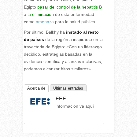
Egipto
pasar del control de la hepatitis B
a la eliminación
de esta enfermedad
como
amenaza
para la salud pública.
Por último, Balkhy ha
instado al resto
de países
de la región a inspirarse en la
trayectoria de Egipto: «Con un liderazgo
decidido, estrategias basadas en la
evidencia científica y alianzas inclusivas,
podemos alcanzar hitos similares».
Acerca de
Últimas entradas
EFE
Información va aquí