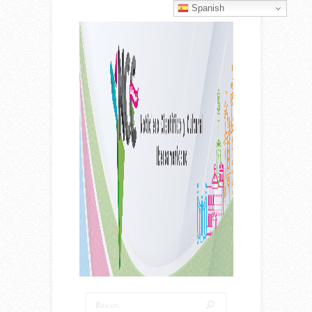
Spanish