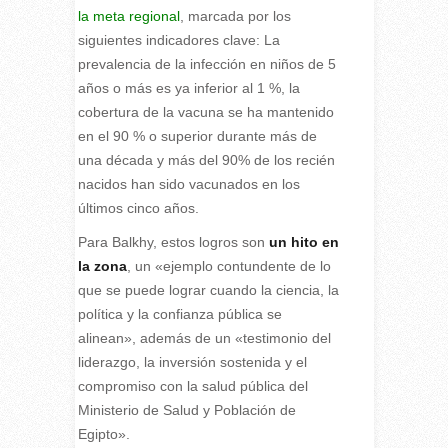
la meta regional
, marcada por los
siguientes indicadores clave: La
prevalencia de la infección en niños de 5
años o más es ya inferior al 1 %, la
cobertura de la vacuna se ha mantenido
en el 90 % o superior durante más de
una década y más del 90% de los recién
nacidos han sido vacunados en los
últimos cinco años.
Para Balkhy, estos logros son
un hito en
la zona
, un «ejemplo contundente de lo
que se puede lograr cuando la ciencia, la
política y la confianza pública se
alinean», además de un «testimonio del
liderazgo, la inversión sostenida y el
compromiso con la salud pública del
Ministerio de Salud y Población de
Egipto».