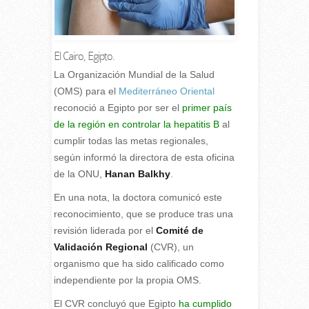
El Cairo, Egipto.
L
a Organización Mundial de la Salud
(OMS) para el
Mediterráneo Oriental
reconoció a Egipto por ser el
primer país
de la región en controlar la hepatitis B
al
cumplir todas las metas regionales,
según informó la directora de esta oficina
de la ONU,
Hanan Balkhy
.
En una nota, la doctora comunicó este
reconocimiento, que se produce tras una
revisión liderada por el
Comité de
Validación Regional
(CVR), un
organismo que ha sido calificado como
independiente por la propia OMS.
El CVR concluyó que Egipto
ha cumplido