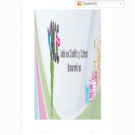
Spanish