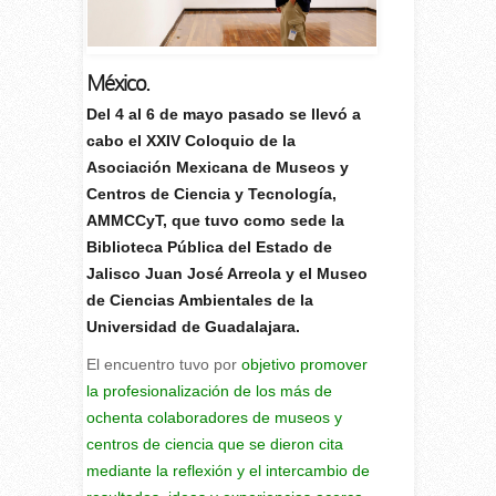
México.
D
el 4 al 6 de mayo pasado se llevó a
cabo el XXIV Coloquio de la
Asociación Mexicana de Museos y
Centros de Ciencia y Tecnología,
AMMCCyT, que tuvo como sede la
Biblioteca Pública del Estado de
Jalisco Juan José Arreola y el Museo
de Ciencias Ambientales de la
Universidad de Guadalajara.
El encuentro tuvo por
objetivo promover
la profesionalización de los más de
ochenta colaboradores de museos y
centros de ciencia que se dieron cita
mediante la reflexión y el intercambio de