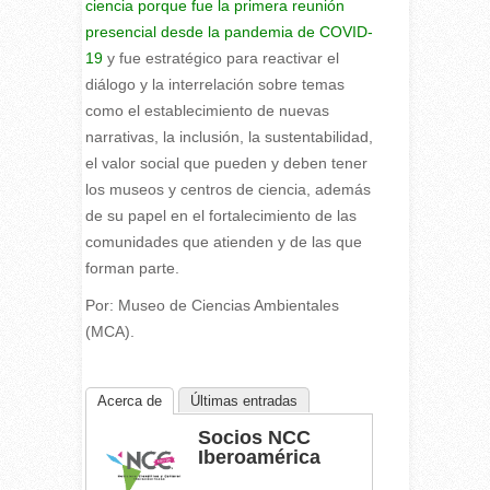
ciencia porque fue la primera reunión
presencial desde la pandemia de
COVID-
19
y fue estratégico para reactivar el
diálogo y la interrelación sobre temas
como el establecimiento de nuevas
narrativas, la inclusión, la sustentabilidad,
el valor social que pueden y deben tener
los museos y centros de ciencia, además
de su papel en el fortalecimiento de las
comunidades que atienden y de las que
forman parte.
Por: Museo de Ciencias Ambientales
(MCA).
Acerca de
Últimas entradas
Socios NCC
Iberoamérica