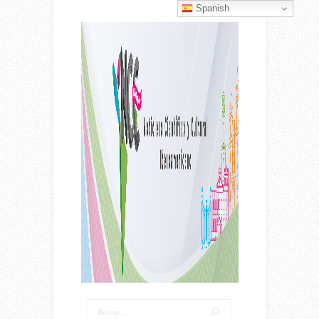
Spanish