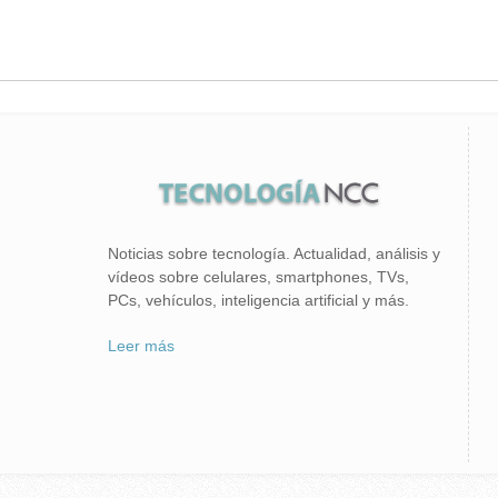
Noticias sobre tecnología. Actualidad, análisis y
vídeos sobre celulares, smartphones, TVs,
PCs, vehículos, inteligencia artificial y más.
Leer más