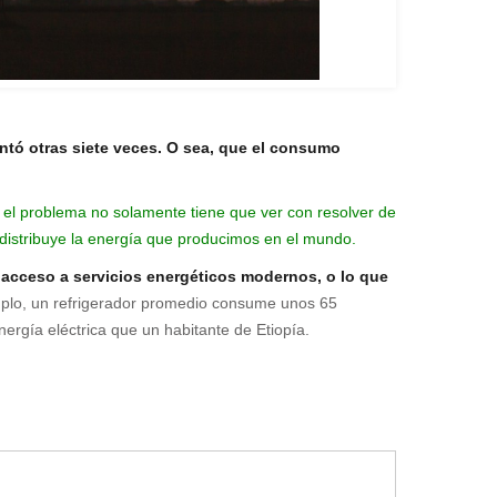
ntó otras siete veces. O sea, que el consumo
el problema no solamente tiene que ver con resolver de
distribuye la energía que producimos en el mundo.
e acceso a servicios energéticos modernos, o lo que
lo, un refrigerador promedio consume unos 65
rgía eléctrica que un habitante de Etiopía.