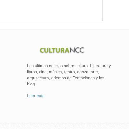
Las últimas noticias sobre cultura. Literatura y
libros, cine, música, teatro, danza, arte,
arquitectura, además de Tentaciones y los
blog.
Leer más