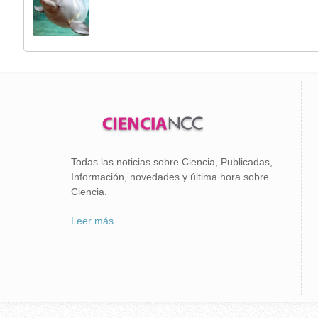
Todas las noticias sobre Ciencia, Publicadas,
Información, novedades y última hora sobre
Ciencia.
Leer más