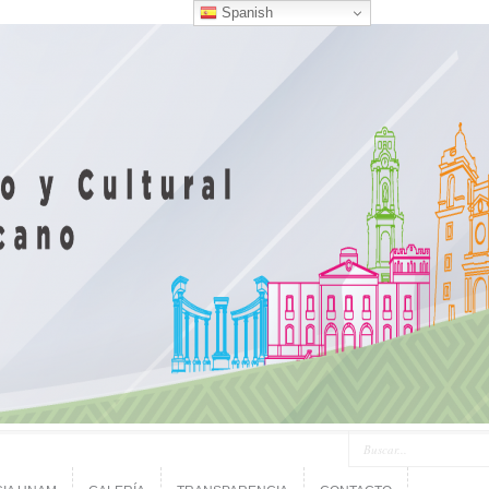
Spanish