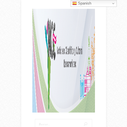
Spanish