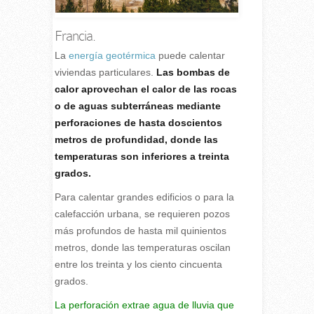
Francia.
L
a
energía geotérmica
puede calentar
viviendas particulares.
Las bombas de
calor aprovechan el calor de las rocas
o de aguas subterráneas mediante
perforaciones de hasta doscientos
metros de profundidad, donde las
temperaturas son inferiores a treinta
grados.
Para calentar grandes edificios o para la
calefacción urbana, se requieren pozos
más profundos de hasta mil quinientos
metros, donde las temperaturas oscilan
entre los treinta y los ciento cincuenta
grados.
La perforación extrae agua de lluvia que