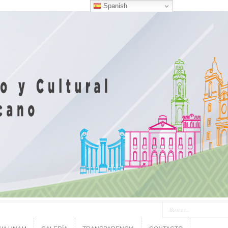
Spanish