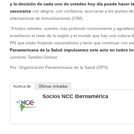
y la decisión de cada uno de ustedes hoy día puede hacer la 
vacunarse
con alegría, con confianza, acercarse a los puntos de
internacional de inmunizaciones (CIM).
“A todos ustedes, nuestro más profundo conocimiento y agradeci
enseñaron al resto de la región y el mundo que hay una cultura d
PAI que están forjando vacunadores y tiene que continuar con e
Panamericana de la Salud impulsamos este acto en todos los
comentó Tambini Gómez.
Por: Organización Panamericana de la Salud (OPS).
Acerca de
Últimas entradas
Socios NCC Iberoamérica