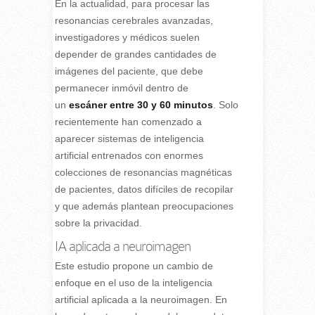
En la actualidad, para procesar las
resonancias cerebrales avanzadas,
investigadores y médicos suelen
depender de grandes cantidades de
imágenes del paciente, que debe
permanecer inmóvil dentro de
un
escáner entre 30 y 60 minutos
. Solo
recientemente han comenzado a
aparecer sistemas de inteligencia
artificial entrenados con enormes
colecciones de resonancias magnéticas
de pacientes, datos difíciles de recopilar
y que además plantean preocupaciones
sobre la privacidad.
IA aplicada a neuroimagen
Este estudio propone un cambio de
enfoque en el uso de la inteligencia
artificial aplicada a la neuroimagen. En