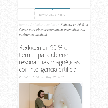
NAVIGATION MENU
Home
»
Artículos o noticias
»
Reducen un 90 % el
tiempo para obtener resonancias magnéticas con
inteligencia artificial
Reducen un 90 % el
tiempo para obtener
resonancias magnéticas
con inteligencia artificial
Posted by
SINC
on May 28, 2026