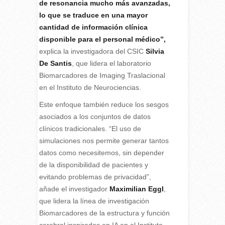
de resonancia mucho más avanzadas,
lo que se traduce en una mayor
cantidad de información clínica
disponible para el personal médico”,
explica la investigadora del CSIC
Silvia
De Santis
, que lidera el laboratorio
Biomarcadores de Imaging Traslacional
en el Instituto de Neurociencias.
Este enfoque también reduce los sesgos
asociados a los conjuntos de datos
clínicos tradicionales. “El uso de
simulaciones nos permite generar tantos
datos como necesitemos, sin depender
de la disponibilidad de pacientes y
evitando problemas de privacidad”,
añade el investigador
Maximilian Eggl
,
que lidera la línea de investigación
Biomarcadores de la estructura y función