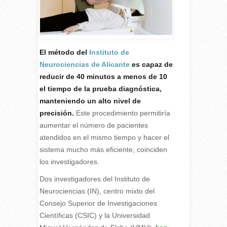
El método del
Instituto de
Neurociencias de Alicante
es capaz de
reducir de 40 minutos a menos de 10
el tiempo de la prueba diagnóstica,
manteniendo un alto nivel de
precisión.
Este procedimiento permitiría
aumentar el número de pacientes
atendidos en el mismo tiempo y hacer el
sistema mucho más eficiente, coinciden
los investigadores.
D
os investigadores del Instituto de
Neurociencias (IN), centro mixto del
Consejo Superior de Investigaciones
Científicas (CSIC) y la Universidad