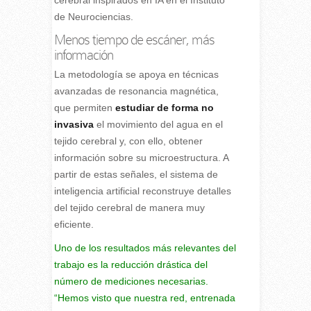
cerebral inspirados en IA en el Instituto
de Neurociencias.
Menos tiempo de escáner, más
información
La metodología se apoya en técnicas
avanzadas de resonancia magnética,
que permiten
estudiar de forma no
invasiva
el movimiento del agua en el
tejido cerebral y, con ello, obtener
información sobre su microestructura. A
partir de estas señales, el sistema de
inteligencia artificial reconstruye detalles
del tejido cerebral de manera muy
eficiente.
Uno de los resultados más relevantes del
trabajo es la reducción drástica del
número de mediciones necesarias.
“Hemos visto que nuestra red, entrenada