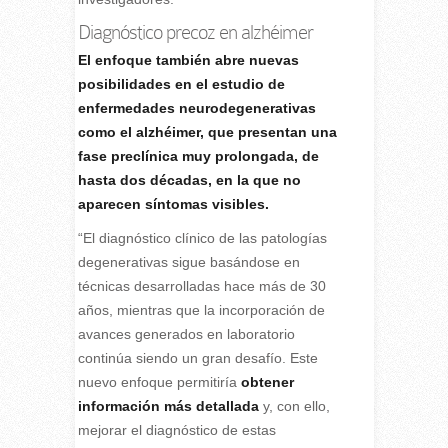
Diagnóstico precoz en alzhéimer
El enfoque también abre nuevas
posibilidades en el estudio de
enfermedades neurodegenerativas
como el alzhéimer, que presentan una
fase preclínica muy prolongada, de
hasta dos décadas, en la que no
aparecen síntomas visibles.
“El diagnóstico clínico de las patologías
degenerativas sigue basándose en
técnicas desarrolladas hace más de 30
años, mientras que la incorporación de
avances generados en laboratorio
continúa siendo un gran desafío. Este
nuevo enfoque permitiría
obtener
información más detallada
y, con ello,
mejorar el diagnóstico de estas