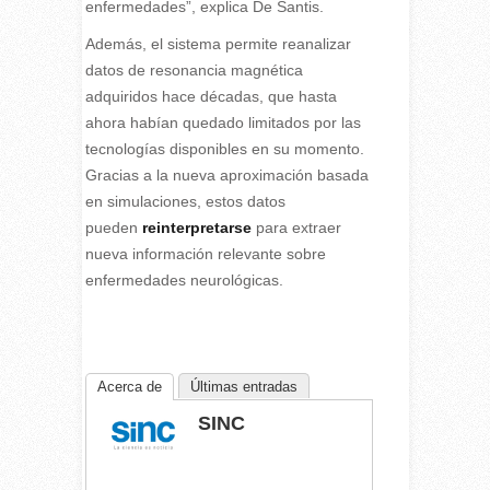
enfermedades”, explica De Santis.
Además, el sistema permite reanalizar
datos de resonancia magnética
adquiridos hace décadas, que hasta
ahora habían quedado limitados por las
tecnologías disponibles en su momento.
Gracias a la nueva aproximación basada
en simulaciones, estos datos
pueden
reinterpretarse
para extraer
nueva información relevante sobre
enfermedades neurológicas.
Acerca de
Últimas entradas
SINC