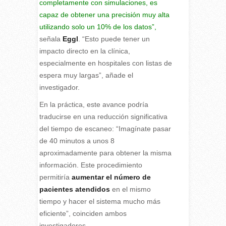
completamente con simulaciones, es
capaz de obtener una precisión muy alta
utilizando solo un 10% de los datos”,
señala
Eggl
. “Esto puede tener un
impacto directo en la clínica,
especialmente en hospitales con listas de
espera muy largas”, añade el
investigador.
En la práctica, este avance podría
traducirse en una reducción significativa
del tiempo de escaneo: “Imagínate pasar
de 40 minutos a unos 8
aproximadamente para obtener la misma
información. Este procedimiento
permitiría
aumentar el número de
pacientes atendidos
en el mismo
tiempo y hacer el sistema mucho más
eficiente”, coinciden ambos
investigadores.