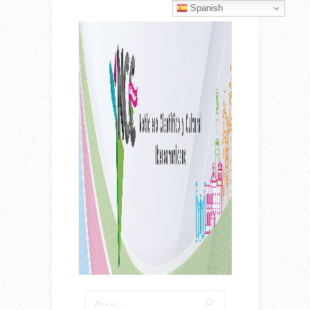
Spanish