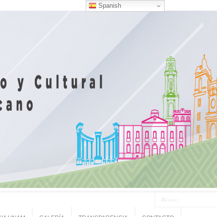
Spanish