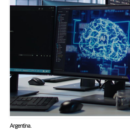
Argentina.