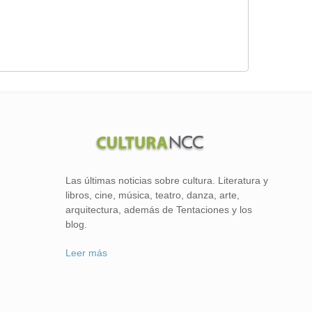
Las últimas noticias sobre cultura. Literatura y
libros, cine, música, teatro, danza, arte,
arquitectura, además de Tentaciones y los
blog.
Leer más