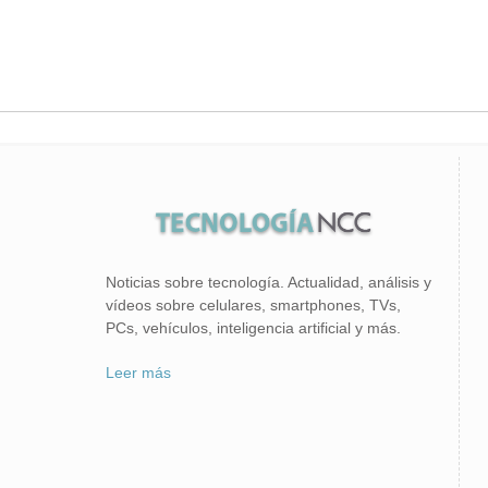
Noticias sobre tecnología. Actualidad, análisis y
vídeos sobre celulares, smartphones, TVs,
PCs, vehículos, inteligencia artificial y más.
Leer más