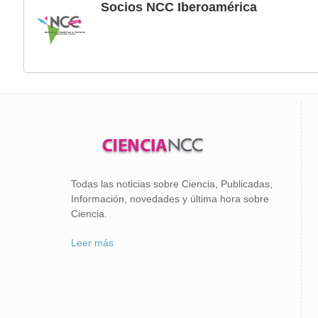
Socios NCC Iberoamérica
Todas las noticias sobre Ciencia, Publicadas,
Información, novedades y última hora sobre
Ciencia.
Leer más