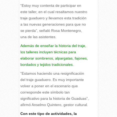
“Estoy muy contenta de participar en
este taller, en el cual resaltamos nuestro
traje guaduero y llevamos esta tradición
a las nuevas generaciones para que no
se pierda”, señaló Rosa Montenegro,
una de las asistentes.
Además de enseñar la historia del traje,
los talleres incluyen técnicas para
elaborar sombreros, alpargatas, fajones,
bordados y tejidos tradicionales.
“Estamos haciendo una resignificación
del traje guaduero. Es muy importante
volver a poner en el escenario que
corresponde este símbolo tan
significativo para la historia de Guaduas”,
afirmó Anselmo Quintero, gestor cultural.
Con este tipo de actividades, la