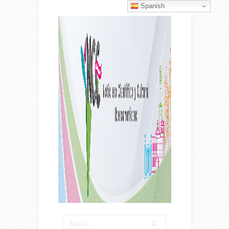
Spanish