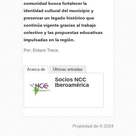
comunidad busca fortalecer la
identidad cultural del municipio y
preservar un legado histórico que
continúa vigente gracias al trabajo
colectivo y las propuestas educativas
impulsadas en la región.
Por: Enlace Trece.
Acerca de
Últimas entradas
Socios NCC
Iberoamérica
Propiedad de
© 2024