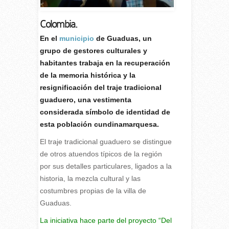
Colombia.
E
n el
municipio
de Guaduas, un
grupo de gestores culturales y
habitantes trabaja en la recuperación
de la memoria histórica y la
resignificación del traje tradicional
guaduero, una vestimenta
considerada símbolo de identidad de
esta población cundinamarquesa.
El traje tradicional guaduero se distingue
de otros atuendos típicos de la región
por sus detalles particulares, ligados a la
historia, la mezcla cultural y las
costumbres propias de la villa de
Guaduas.
La iniciativa hace parte del proyecto “Del