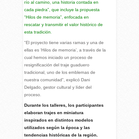
río al camino, una historia contada en
cada piedra”, que incluye la propuesta
“Hilos de memoria”, enfocada en
rescatar y transmitir el valor histórico de
esta tradición.
“El proyecto tiene varias ramas y una de
ellas es ‘Hilos de memoria’, a través de la
cual hemos iniciado un proceso de
resignificación del traje guaduero
tradicional, uno de los emblemas de
nuestra comunidad”, explicó Dani
Delgado, gestor cultural y líder del
proceso.
Durante los talleres, los participantes
elaboran trajes en miniatura
inspirados en distintos modelos
utilizados según la época y las
tendencias históricas de la región.