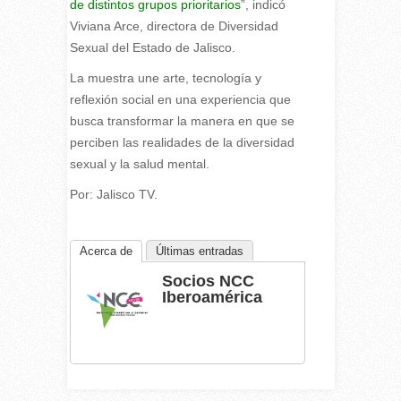
de distintos grupos prioritarios
”, indicó
Viviana Arce, directora de Diversidad
Sexual del Estado de Jalisco.
La muestra une arte, tecnología y
reflexión social en una experiencia que
busca transformar la manera en que se
perciben las realidades de la diversidad
sexual y la salud mental.
Por: Jalisco TV.
Acerca de
Últimas entradas
Socios NCC
Iberoamérica