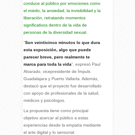
conduce al público por emociones como
el miedo, la ansiedad, la invisibilidad y la
liberación, retratando momentos
significativos dentro de la vida de
personas de la diversidad sexual.
“
Son veinticinco minutos lo que dura
esta exposición, algo que puede
parecer breve, pero realmente te
marca para toda la vida
”, expresó Paul
Alvarado, vicepresidente de Ímpuls
Guadalajara y Puerto Vallarta. Además,
destacó que el proyecto fue desarrollado
con apoyo de profesionales de la salud,
médicos y psicólogos.
La propuesta tiene como principal
objetivo acercar al público a estas
experiencias desde la empatía mediante
el arte digital y lo sensorial.