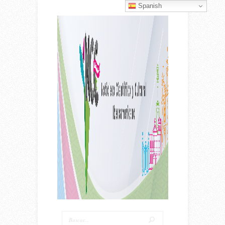
Spanish