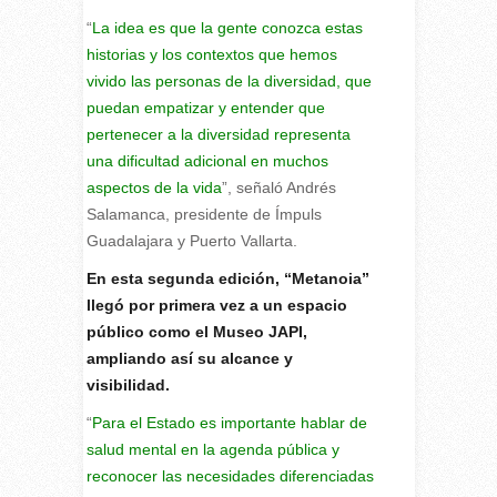
“
La idea es que la gente conozca estas
historias y los contextos que hemos
vivido las personas de la diversidad, que
puedan empatizar y entender que
pertenecer a la diversidad representa
una dificultad adicional en muchos
aspectos de la vida
”, señaló Andrés
Salamanca, presidente de Ímpuls
Guadalajara y Puerto Vallarta.
En esta segunda edición, “Metanoia”
llegó por primera vez a un espacio
público como el Museo JAPI,
ampliando así su alcance y
visibilidad.
“
Para el Estado es importante hablar de
salud mental en la agenda pública y
reconocer las necesidades diferenciadas