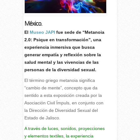
México.
E
l
Museo JAPI
fue sede de “Metanoia
2.0: Psique en transformación”, una
experiencia inmersiva que busca
generar empatía y reflexión sobre la
salud mental y las vivencias de las
personas de la diversidad sexual.
El término griego metanoia significa
“cambio de mente”, concepto que da
sentido a esta exposición creada por la
Asociación Civil Ímpuls, en conjunto con
la Dirección de Diversidad Sexual del
Estado de Jalisco.
A través de luces, sonidos, proyecciones
y elementos textiles, la experiencia