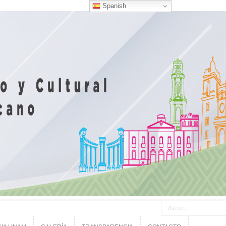
Spanish