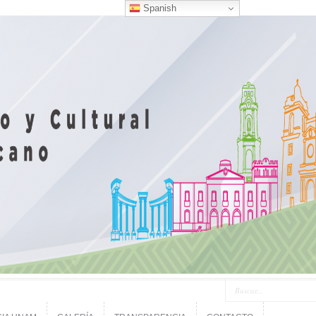
Spanish