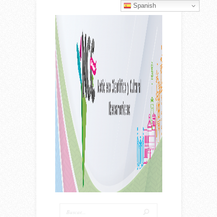
Spanish