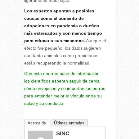
ligeramente más bajas.
Los expertos apuntan a posibles
causas como el aumento de
adopciones en pandemia o dueños
más estresados y con menos tiempo
para educar a sus mascotas.
Aunque el
efecto fue pequeño, los datos sugieren
que tanto animales como propietarios
están recuperando la normalidad.
Con esta enorme base de información
los científicos esperan seguir de cerca
cómo envejecen y se importan los perros
para entender mejor el vínculo entre su
salud y su conducta
.
Acerca de
Últimas entradas
SINC