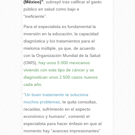
(México)”
, subrayó tras calificar el gasto
público en salud como bajo e
“ineficiente”.
Para el especialista es fundamental la
inversión en la educación, la capacidad
diagnóstica y los tratamientos para el
mieloma múltiple, ya que, de acuerdo
con la Organización Mundial de la Salud
(OMS),
hay unos 5.000 mexicanos
viviendo con este tipo de cáncer y se
diagnostican unos 2.500 casos nuevos
cada año.
“
Un buen tratamiento te soluciona
muchos problemas
, te quita consultas,
recaídas, sufrimiento en el aspecto
económico y humano”, comentó el
especialista para hacer énfasis en que al
momento hay “avances impresionantes”