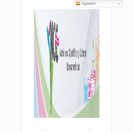
Spanish