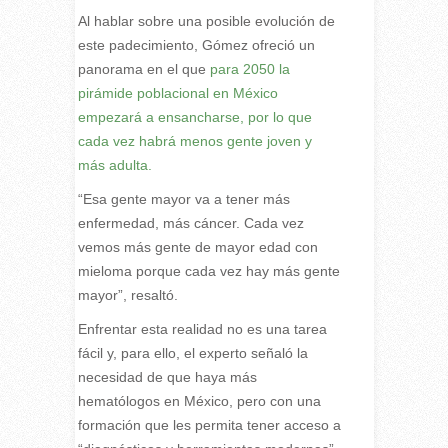
Al hablar sobre una posible evolución de
este padecimiento, Gómez ofreció un
panorama en el que
para 2050 la
pirámide poblacional en México
empezará a ensancharse, por lo que
cada vez habrá menos gente joven y
más adulta.
“Esa gente mayor va a tener más
enfermedad, más cáncer. Cada vez
vemos más gente de mayor edad con
mieloma porque cada vez hay más gente
mayor”, resaltó.
Enfrentar esta realidad no es una tarea
fácil y, para ello, el experto señaló la
necesidad de que haya más
hematólogos en México, pero con una
formación que les permita tener acceso a