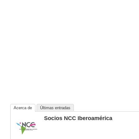
Acerca de
Últimas entradas
Socios NCC Iberoamérica