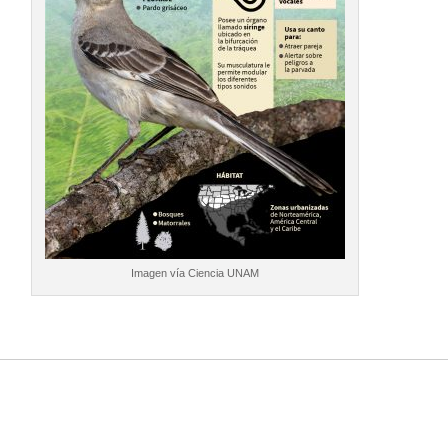
Imagen vía Ciencia UNAM