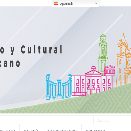
Spanish