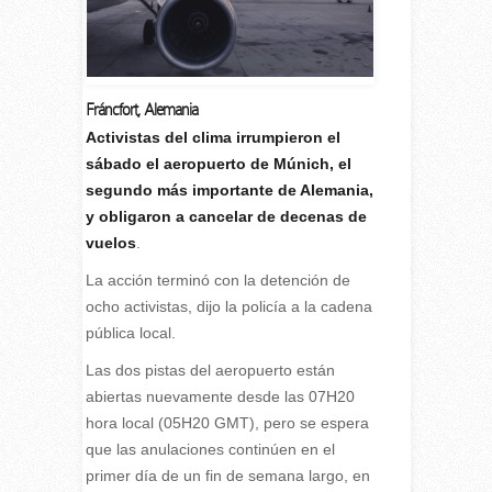
Fráncfort, Alemania
A
ctivistas del clima irrumpieron el
sábado el aeropuerto de Múnich, el
segundo más importante de Alemania,
y obligaron a cancelar de decenas de
vuelos
.
La acción terminó con la detención de
ocho activistas, dijo la policía a la cadena
pública local.
Las dos pistas del aeropuerto están
abiertas nuevamente desde las 07H20
hora local (05H20 GMT), pero se espera
que las anulaciones continúen en el
primer día de un fin de semana largo, en