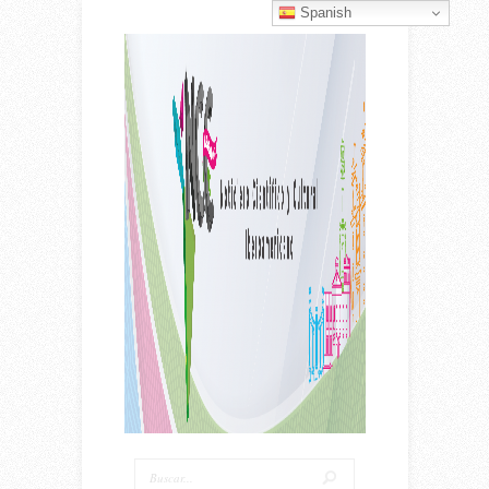
Spanish