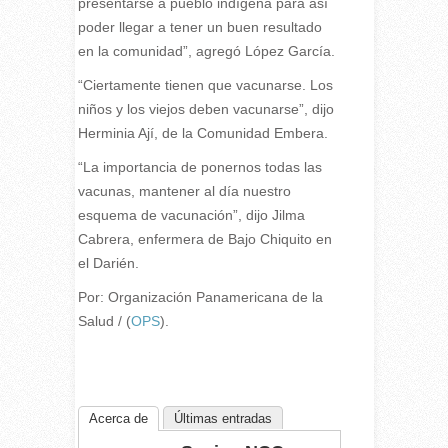
presentarse a pueblo indígena para así
poder llegar a tener un buen resultado
en la comunidad”, agregó López García.
“Ciertamente tienen que vacunarse. Los
niños y los viejos deben vacunarse”, dijo
Herminia Ají, de la Comunidad Embera.
“La importancia de ponernos todas las
vacunas, mantener al día nuestro
esquema de vacunación”, dijo Jilma
Cabrera, enfermera de Bajo Chiquito en
el Darién.
Por: Organización Panamericana de la
Salud / (
OPS
).
Acerca de
Últimas entradas