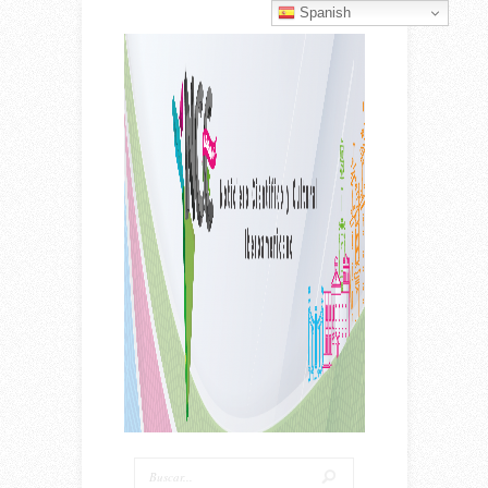
Spanish