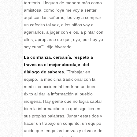
territorio. Lleguen de manera más como
amistosa, como “oye me voy a sentar
aquí con las señoras, les voy a comprar
un cafecito tal vez, a los niños voy a
agarrarlos, a jugar con ellos, a pintar con
ellos, apropiarse de que, oye, por hoy yo
soy cuna””, dijo Alvarado.
La confianza, cercanía, respeto a
través es el mejor abordaje del
diálogo de saberes.
“Trabajar en
equipo, la medicina tradicional con la
medicina occidental tendrían un buen
éxito al dar la información al pueblo
indígena. Hay gente que no logra captar
bien la información o lo qué significa en
sus propias palabras. Juntar estas dos y
hacer un trabajo en conjunto, un equipo
unido que tenga las fuerzas y el valor de