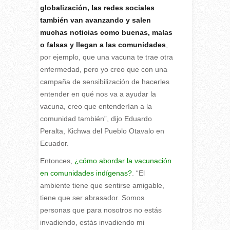
globalización, las redes sociales
también van avanzando y salen
muchas noticias como buenas, malas
o falsas y llegan a las comunidades
,
por ejemplo, que una vacuna te trae otra
enfermedad, pero yo creo que con una
campaña de sensibilización de hacerles
entender en qué nos va a ayudar la
vacuna, creo que entenderían a la
comunidad también”, dijo Eduardo
Peralta, Kichwa del Pueblo Otavalo en
Ecuador.
Entonces,
¿cómo abordar la vacunación
en comunidades indígenas?
. “El
ambiente tiene que sentirse amigable,
tiene que ser abrasador. Somos
personas que para nosotros no estás
invadiendo, estás invadiendo mi