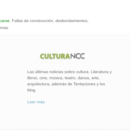
carse.
Fallas de construcción, desbordamientos,
rmas.
Las últimas noticias sobre cultura. Literatura y
libros, cine, música, teatro, danza, arte,
arquitectura, además de Tentaciones y los
blog.
Leer más