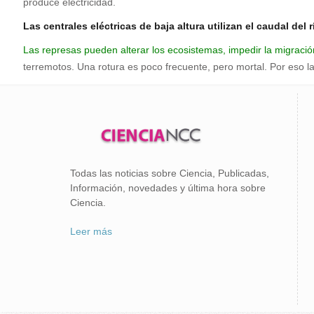
produce electricidad.
Las centrales eléctricas de baja altura utilizan el caudal del
Las represas pueden alterar los ecosistemas, impedir la migració
terremotos. Una rotura es poco frecuente, pero mortal. Por eso 
Todas las noticias sobre Ciencia, Publicadas,
Información, novedades y última hora sobre
Ciencia.
Leer más