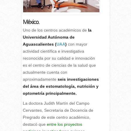
México.
U
no de los centros académicos de
la
Universidad Autónoma de
Aguascalientes (
UAA
)
con mayor
actividad científica e investigativa
reconocida por su calidad e innovación
es el centro de ciencias de la salud que
actualmente cuenta con
aproximadamente
seis investigaciones
del área de estomatología, nutrición y
optometría principalmente.
La doctora Judith Martín del Campo
Cervantes, Secretaria de Docencia de
Pregrado de este centro académico,
destacó que
entre los proyectos