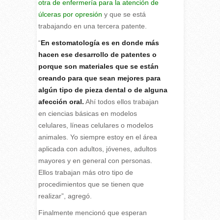
otra de enfermería para la atención de
úlceras por opresión
y que se está
trabajando en una tercera patente.
“
En estomatología es en donde más
hacen ese desarrollo de patentes o
porque son materiales que se están
creando para que sean mejores para
algún tipo de pieza dental o de alguna
afección oral.
Ahí todos ellos trabajan
en ciencias básicas en modelos
celulares, líneas celulares o modelos
animales. Yo siempre estoy en el área
aplicada con adultos, jóvenes, adultos
mayores y en general con personas.
Ellos trabajan más otro tipo de
procedimientos que se tienen que
realizar”, agregó.
Finalmente mencionó que esperan