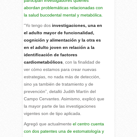
participan investigadores quienes
abordan problemáticas relacionadas con
la salud bucodental mental y metabólica.
“Yo tengo dos
investigaciones, una en
el adulto mayor de funcionalidad,
cognición y alimentación y la otra es
en el adulto joven en relación a la
identificación de factores
cardiometabólicos
, con la finalidad de
ver cómo estamos para crear nuevas
estrategias, no nada más de detección,
sino ya también de tratamiento y de
prevención”, detalló Judith Martín del
Campo Cervantes. Asimismo, explicó que
la mayor parte de las investigaciones
vigentes son de tipo aplicada.
Agregó que actualmente
el centro cuenta
con dos patentes una de estomatología y