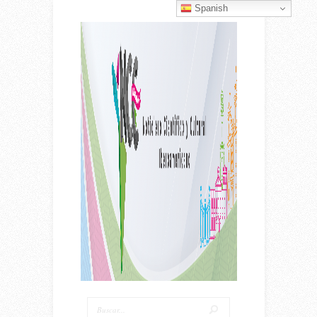
Spanish