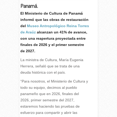
Panamá.
E
l Ministerio de Cultura de Panamá
informó que las obras de restauración
del
Museo Antropológico Reina Torres
de Araúz
alcanzan un 41% de avance,
con una reapertura proyectada entre
finales de 2026 y el primer semestre
de 2027.
La ministra de Cultura, María Eugenia
Herrera, señaló que se trata de una
deuda histórica con el país.
“Para nosotros, el Ministerio de Cultura y
todo su equipo, decimos al pueblo
panameño que en 2026, finales del
2026, primer semestre del 2027,
estaremos haciendo las pruebas de
esfuerzo para compartir y abrir las