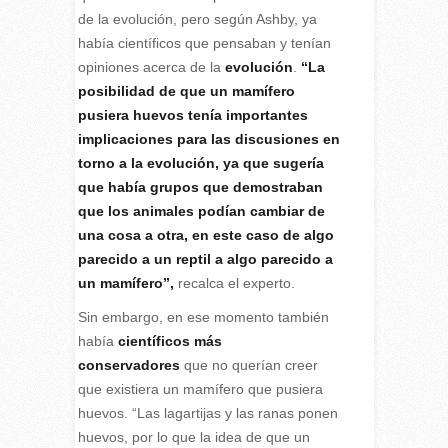
de la evolución, pero según Ashby, ya
había científicos que pensaban y tenían
opiniones acerca de la
evolución
.
“La
posibilidad de que un mamífero
pusiera huevos tenía importantes
implicaciones para las discusiones en
torno a la evolución, ya que sugería
que había grupos que demostraban
que los animales podían cambiar de
una cosa a otra, en este caso de algo
parecido a un reptil a algo parecido a
un mamífero”,
recalca el experto.
Sin embargo, en ese momento también
había
científicos más
conservadores
que no querían creer
que existiera un mamífero que pusiera
huevos. “Las lagartijas y las ranas ponen
huevos, por lo que la idea de que un