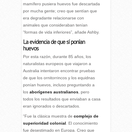
mamífero pusiera huevos fue descartada
por mucha gente; creo que sentían que
era degradante relacionarse con
animales que consideraban tenían
“formas de vida inferiores”, añade Ashby.
La evidencia de que sí ponían
huevos
Por esta razón, durante 85 años, los
naturalistas europeos que viajaron a
Australia intentaron encontrar pruebas
de que los ornitorrincos y los equidnas
ponían huevos, incluso preguntando a
los
aborígenes australianos
, pero
todos los resultados que enviaban a casa
eran ignorados o descartados.
“Fue la clásica muestra de
complejo de
superioridad colonial
. El conocimiento
fue desestimado en Europa. Creo que