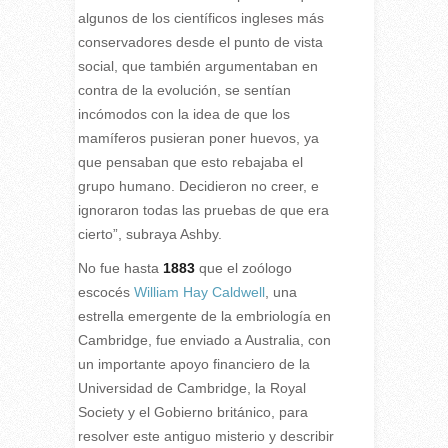
algunos de los científicos ingleses más
conservadores desde el punto de vista
social, que también argumentaban en
contra de la evolución, se sentían
incómodos con la idea de que los
mamíferos pusieran poner huevos, ya
que pensaban que esto rebajaba el
grupo humano. Decidieron no creer, e
ignoraron todas las pruebas de que era
cierto”, subraya Ashby.
No fue hasta
1883
que el zoólogo
escocés
William Hay Caldwell
, una
estrella emergente de la embriología en
Cambridge, fue enviado a Australia, con
un importante apoyo financiero de la
Universidad de Cambridge, la Royal
Society y el Gobierno británico, para
resolver este antiguo misterio y describir