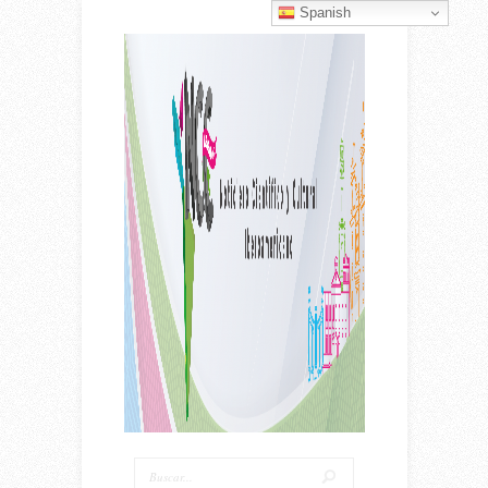
Spanish