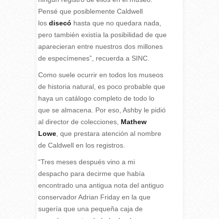
Pensé que posiblemente Caldwell
los
disecó
hasta que no quedara nada,
pero también existía la posibilidad de que
aparecieran entre nuestros dos millones
de especímenes”, recuerda a SINC.
Como suele ocurrir en todos los museos
de historia natural, es poco probable que
haya un catálogo completo de todo lo
que se almacena. Por eso, Ashby le pidió
al director de colecciones,
Mathew
Lowe
, que prestara atención al nombre
de Caldwell en los registros.
“Tres meses después vino a mi
despacho para decirme que había
encontrado una antigua nota del antiguo
conservador Adrian Friday en la que
sugería que una pequeña caja de