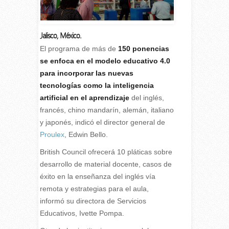
Jalisco, México.
E
l programa de más de
150 ponencias
se enfoca en el modelo educativo 4.0
para incorporar las nuevas
tecnologías como la inteligencia
artificial en el aprendizaje
del inglés,
francés, chino mandarín, alemán, italiano
y japonés, indicó el director general de
Proulex
, Edwin Bello.
British Council ofrecerá 10 pláticas sobre
desarrollo de material docente, casos de
éxito en la enseñanza del inglés vía
remota y estrategias para el aula,
informó su directora de Servicios
Educativos, Ivette Pompa.