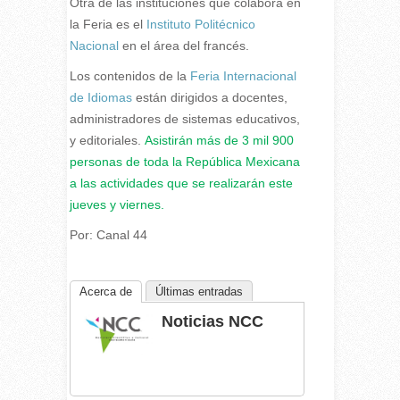
Otra de las instituciones que colabora en
la Feria es el
Instituto Politécnico
Nacional
en el área del francés.
Los contenidos de la
Feria Internacional
de Idiomas
están dirigidos a docentes,
administradores de sistemas educativos,
y editoriales.
Asistirán más de 3 mil 900
personas de toda la República Mexicana
a las actividades que se realizarán este
jueves y viernes.
Por: Canal 44
Acerca de
Últimas entradas
Noticias NCC