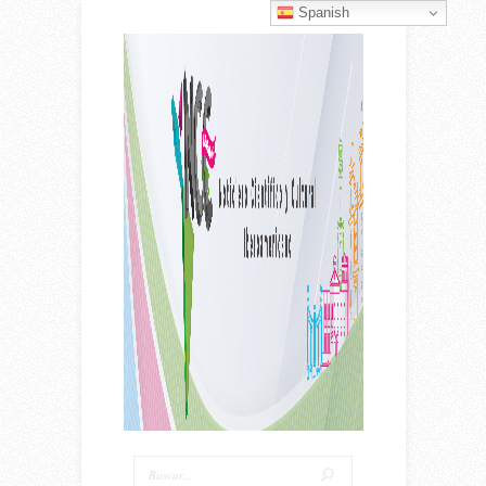
Spanish