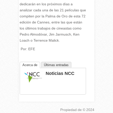
dedicarán en los próximos días a
analizar cada una de las 21 películas que
compiten por la Palma de Oro de esta 72
edición de
Cannes
, entre las que están
los últimos trabajos de cineastas como
Pedro Almodóvar, Jim Jarmusch, Ken
Loach o Terrence Malick.
Por: EFE
Acerca de
Últimas entradas
Noticias NCC
Propiedad de
© 2024