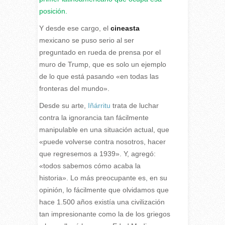
posición.
Y desde ese cargo, el
cineasta
mexicano se puso serio al ser
preguntado en rueda de prensa por el
muro de Trump, que es solo un ejemplo
de lo que está pasando «en todas las
fronteras del mundo».
Desde su arte,
Iñárritu
trata de luchar
contra la ignorancia tan fácilmente
manipulable en una situación actual, que
«puede volverse contra nosotros, hacer
que regresemos a 1939». Y, agregó:
«todos sabemos cómo acaba la
historia». Lo más preocupante es, en su
opinión, lo fácilmente que olvidamos que
hace 1.500 años existía una civilización
tan impresionante como la de los griegos