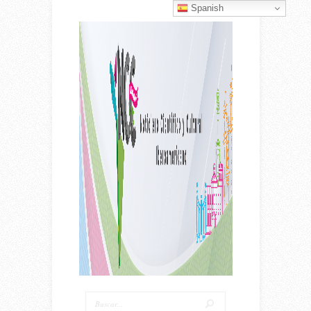
Spanish