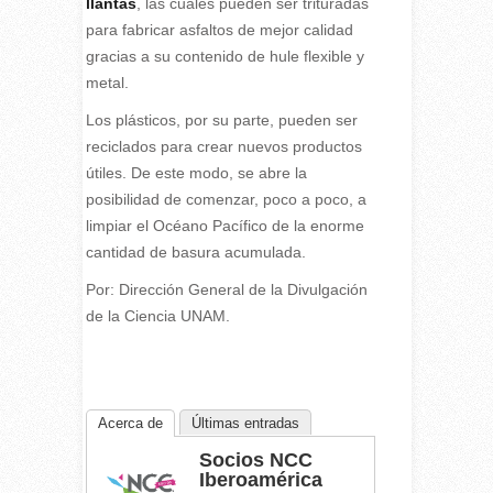
llantas
, las cuales pueden ser trituradas
para fabricar asfaltos de mejor calidad
gracias a su contenido de hule flexible y
metal.
Los plásticos, por su parte, pueden ser
reciclados para crear nuevos productos
útiles. De este modo, se abre la
posibilidad de comenzar, poco a poco, a
limpiar el Océano Pacífico de la enorme
cantidad de basura acumulada.
Por: Dirección General de la Divulgación
de la Ciencia UNAM.
Acerca de
Últimas entradas
Socios NCC
Iberoamérica