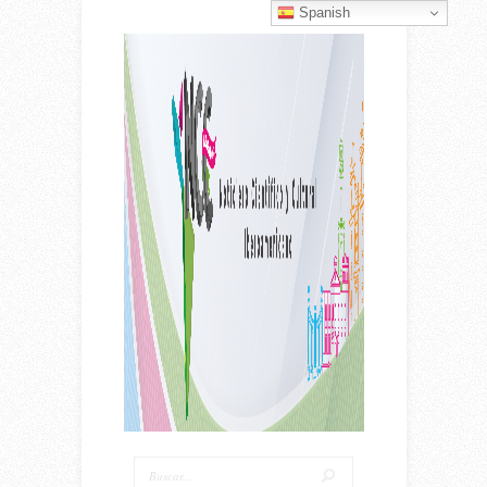
Spanish