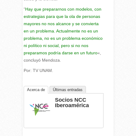
“
Hay que prepararnos con modelos, con
estrategias para que la ola de personas
mayores no nos alcance y se convierta
en un problema. Actualmente no es un
problema, no es un problema económico
ni político ni social, pero si no nos
preparamos podría darse en un futuro
«,
concluyó Mendoza.
Por: TV UNAM.
Acerca de
Últimas entradas
Socios NCC
Iberoamérica