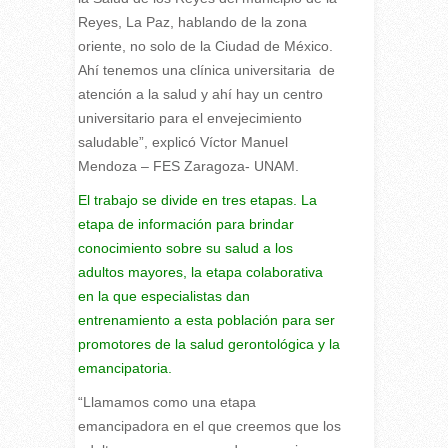
Reyes, La Paz, hablando de la zona
oriente, no solo de la Ciudad de México.
Ahí tenemos una clínica universitaria de
atención a la salud y ahí hay un centro
universitario para el envejecimiento
saludable”, explicó Víctor Manuel
Mendoza – FES Zaragoza- UNAM.
El trabajo se divide en tres etapas. La
etapa de información para brindar
conocimiento sobre su salud a los
adultos mayores, la etapa colaborativa
en la que especialistas dan
entrenamiento a esta población para ser
promotores de la salud gerontológica y la
emancipatoria.
“Llamamos como una etapa
emancipadora en el que creemos que los