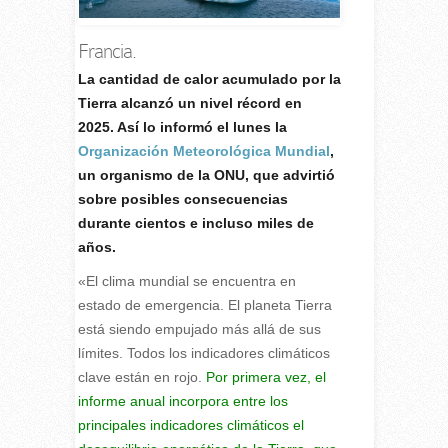
Francia.
L
a cantidad de calor acumulado por la
Tierra alcanzó un nivel récord en
2025. Así lo informó el lunes la
Organización Meteorológica Mundial
,
un organismo de la ONU, que advirtió
sobre posibles consecuencias
durante cientos e incluso miles de
años.
«El clima mundial se encuentra en
estado de emergencia. El planeta Tierra
está siendo empujado más allá de sus
límites. Todos los indicadores climáticos
clave están en rojo.
Por primera vez, el
informe anual incorpora entre los
principales indicadores climáticos el