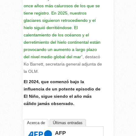
once años más calurosos de los que se
tiene registro. En 2025, nuestros
glaciares siguieron retrocediendo y el
hielo siguió derritiéndose. El
calentamiento de los océanos y el
derretimiento del hielo continental están
provocando un aumento a largo plazo
del nivel medio global del mar
”, destacó
Ko Barrett, secretaria general adjunta de
la OLM.
El 2024, que comenzó bajo la
influencia de un potente episodio de
El Niño, sigue siendo el año más
cálido jamás observado.
Acerca de
Últimas entradas
AFP