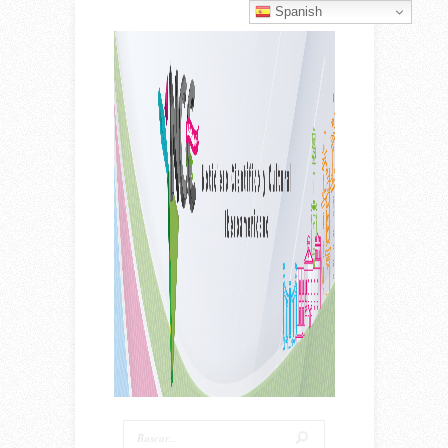
Spanish