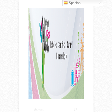
Spanish