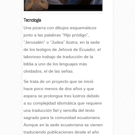
Tecnología
U
na pizarra con dibujos esquemáticos
junto a las palabras “Hijo pródigo”,
“Jerusalén” o “Judea” ilustra, en la sede
de los testigos de Jehová de Ecuador, el
laborioso trabajo de traducción de la
biblia a uno de los lenguajes más
olvidados, el de las señas.
Se trata de un proyecto que se inició
hace poco menos de dos años y que
espera se prolongue tres lustros debido
a su complejidad idiomática que requiere
una traducción fiel y sencilla del texto
sagrado para la comunidad ecuatoriana.
Aunque en la sede ecuatoriana se vienen
traduciendo publicaciones desde el año