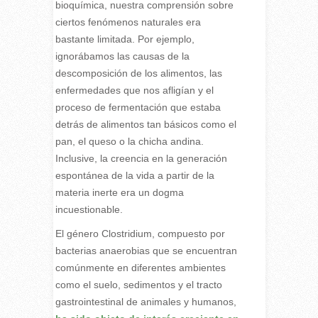
bioquímica, nuestra comprensión sobre
ciertos fenómenos naturales era
bastante limitada. Por ejemplo,
ignorábamos las causas de la
descomposición de los alimentos, las
enfermedades que nos afligían y el
proceso de fermentación que estaba
detrás de alimentos tan básicos como el
pan, el queso o la chicha andina.
Inclusive, la creencia en la generación
espontánea de la vida a partir de la
materia inerte era un dogma
incuestionable.
El género Clostridium, compuesto por
bacterias anaerobias que se encuentran
comúnmente en diferentes ambientes
como el suelo, sedimentos y el tracto
gastrointestinal de animales y humanos,