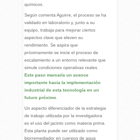
químicos.
Según comenta Aguirre, el proceso se ha
validado en laboratorio y, junto a su
equipo, trabaja para mejorar ciertos
aspectos clave que eleven su
rendimiento. Se aspira que
próximamente se inicie el proceso de
escalamiento a un entorno relevante que
simule condiciones operativas reales.
Este paso marcaría un avance
importante hacia la implementación
industrial de esta tecnología en un
futuro próximo
.
Un aspecto diferenciador de la estrategia
de trabajo utilizada por la investigadora
es el uso del jacinto como materia prima.
Esta planta puede ser utilizado como
biorremediador en cuerpos de agua