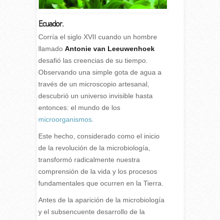
Ecuador.
C
orría el siglo XVII cuando un hombre
llamado
Antonie van Leeuwenhoek
desafió las creencias de su tiempo.
Observando una simple gota de agua a
través de un microscopio artesanal,
descubrió un universo invisible hasta
entonces: el mundo de los
microorganismos
.
Este hecho, considerado como el inicio
de la revolución de la microbiología,
transformó radicalmente nuestra
comprensión de la vida y los procesos
fundamentales que ocurren en la Tierra.
Antes de la aparición de la microbiología
y el subsencuente desarrollo de la