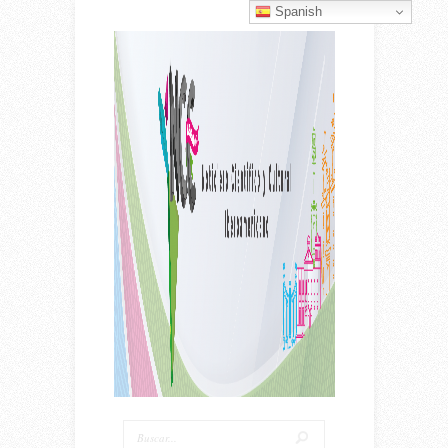
Spanish