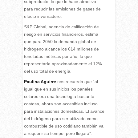
subproducto, lo que lo hace atractivo
para reducir las emisiones de gases de
efecto invernadero.
S&P Global, agencia de calificación de
riesgo en servicios financieros, estima
que para 2050 la demanda global de
hidrógeno alcance los 614 millones de
toneladas métricas por año, lo que
representaría aproximadamente el 12%
del uso total de energía.
Paulina Aguirre
nos recuerda que “al
igual que en sus inicios los paneles
solares era una tecnología bastante
costosa, ahora son accesibles incluso
para instalaciones domésticas. El avance
del hidrógeno para ser utilizado como
combustible de uso cotidiano también va
a requerir su tiempo, pero llegará”.