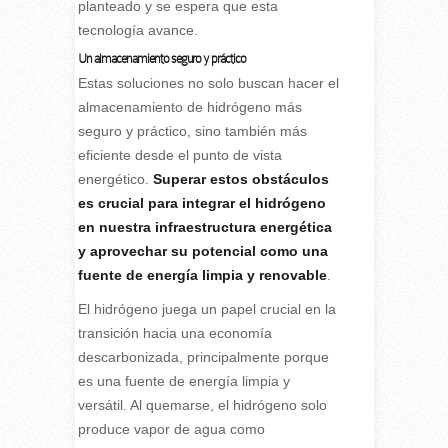
planteado y se espera que esta
tecnología avance.
Un almacenamiento seguro y práctico
Estas soluciones no solo buscan hacer el
almacenamiento de hidrógeno más
seguro y práctico, sino también más
eficiente desde el punto de vista
energético.
Superar estos obstáculos
es crucial para integrar el hidrógeno
en nuestra infraestructura energética
y aprovechar su potencial como una
fuente de energía limpia y renovable
.
El hidrógeno juega un papel crucial en la
transición hacia una economía
descarbonizada, principalmente porque
es una fuente de energía limpia y
versátil. Al quemarse, el hidrógeno solo
produce vapor de agua como