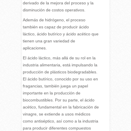
derivado de la mejora del proceso y la
disminución de costos operativos.
Además de hidrógeno, el proceso
también es capaz de producir ácido
láctico, ácido butírico y ácido acético que
tienen una gran variedad de
aplicaciones.
El ácido láctico, más allá de su rol en la
industria alimentaria, está impulsando la
producción de plásticos biodegradables.
El ácido butírico, conocido por su uso en
fragancias, también juega un papel
importante en la producción de
biocombustibles. Por su parte, el ácido
acético, fundamental en la fabricación de
vinagre, se extiende a usos médicos
como antiséptico, así como a la industria
para producir diferentes compuestos