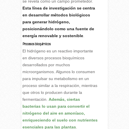
se revela como un campo prometedor.
Esta línea de investigación se centra
en desarrollar métodos biológicos
para generar hidrógeno,
posicionándolo como una fuente de
energía renovable y sostenible
.
Procesos bioquímicos
El hidrógeno es un reactivo importante
en diversos procesos bioquímicos
desarrollados por muchos
microorganismos. Algunos lo consumen
para impulsar su metabolismo en un
proceso similar a la respiración, mientras
que otros lo producen durante la
fermentación.
Además, ciertas
bacterias lo usan para convertir el
nitrógeno del aire en amoníaco,
enriqueciendo el suelo con nutrientes
esenciales para las plantas
.