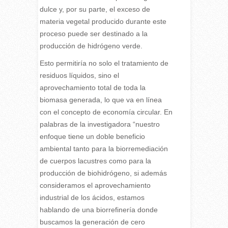
dulce y, por su parte, el exceso de
materia vegetal producido durante este
proceso puede ser destinado a la
producción de hidrógeno verde.
Esto permitiría no solo el tratamiento de
residuos líquidos, sino el
aprovechamiento total de toda la
biomasa generada, lo que va en línea
con el concepto de economía circular. En
palabras de la investigadora “nuestro
enfoque tiene un doble beneficio
ambiental tanto para la biorremediación
de cuerpos lacustres como para la
producción de biohidrógeno, si además
consideramos el aprovechamiento
industrial de los ácidos, estamos
hablando de una biorrefinería donde
buscamos la generación de cero