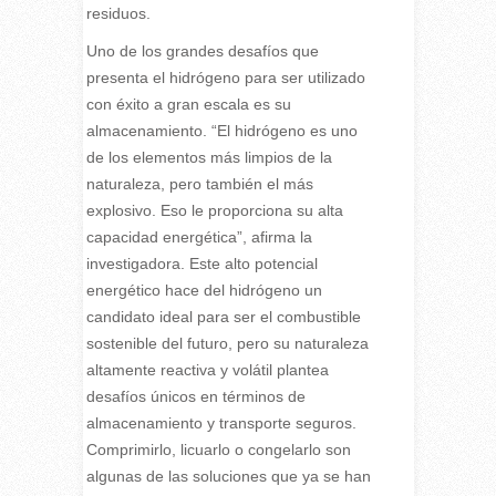
residuos.
Uno de los grandes desafíos que
presenta el hidrógeno para ser utilizado
con éxito a gran escala es su
almacenamiento. “El hidrógeno es uno
de los elementos más limpios de la
naturaleza, pero también el más
explosivo. Eso le proporciona su alta
capacidad energética”, afirma la
investigadora. Este alto potencial
energético hace del hidrógeno un
candidato ideal para ser el combustible
sostenible del futuro, pero su naturaleza
altamente reactiva y volátil plantea
desafíos únicos en términos de
almacenamiento y transporte seguros.
Comprimirlo, licuarlo o congelarlo son
algunas de las soluciones que ya se han