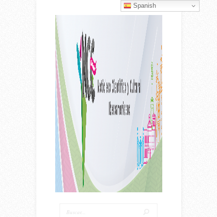
Spanish