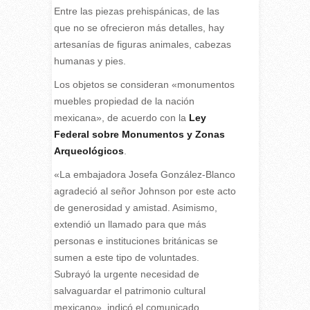
Entre las piezas prehispánicas, de las
que no se ofrecieron más detalles, hay
artesanías de figuras animales, cabezas
humanas y pies.
Los objetos se consideran «monumentos
muebles propiedad de la nación
mexicana», de acuerdo con la
Ley
Federal sobre Monumentos y Zonas
Arqueológicos
.
«La embajadora Josefa González-Blanco
agradeció al señor Johnson por este acto
de generosidad y amistad. Asimismo,
extendió un llamado para que más
personas e instituciones británicas se
sumen a este tipo de voluntades.
Subrayó la urgente necesidad de
salvaguardar el patrimonio cultural
mexicano», indicó el comunicado.