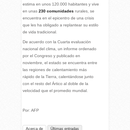
estima en unos 120.000 habitantes y vive
en unas
230 comunidades
rurales, se
encuentra en el epicentro de una crisis
que les ha obligado a replantear su estilo
de vida tradicional.
De acuerdo con la Cuarta evaluación
nacional del clima, un informe ordenado
por el Congreso y publicado en
noviembre, el estado se encuentra entre
las regiones de calentamiento más
rápido de la Tierra, calentándose junto
con el resto del Ártico al doble de la
velocidad que el promedio mundial.
Por: AFP
Acerca de
Últimas entradas