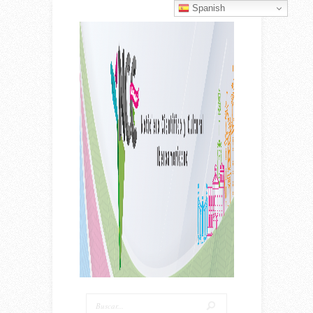
Spanish