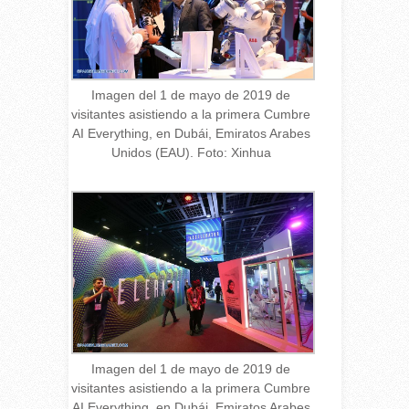
Imagen del 1 de mayo de 2019 de
visitantes asistiendo a la primera Cumbre
AI Everything, en Dubái, Emiratos Arabes
Unidos (EAU). Foto: Xinhua
Imagen del 1 de mayo de 2019 de
visitantes asistiendo a la primera Cumbre
AI Everything, en Dubái, Emiratos Arabes