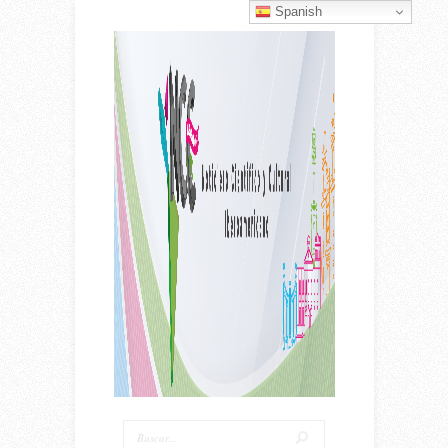
Spanish