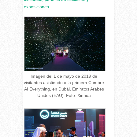
exposiciones.
Imagen del 1 de mayo de 2019 de
visitantes asistiendo a la primera Cumbre
AI Everything, en Dubái, Emiratos Arabes
Unidos (EAU). Foto: Xinhua