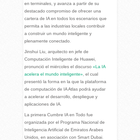
en terminales, y avanza a partir de su
destacado compromiso de ofrecer una
cartera de IA en todos los escenarios que
permita a las industrias locales contribuir
a construir un mundo inteligente y
plenamente conectado.
Jinshui Liu, arquitecto en jefe de
Computación Inteligente de Huawei,
pronunció el miércoles el discurso
«La IA
acelera el mundo inteligente»
, el cual
presentó la forma en la que la plataforma
de computación de IA Atlas podrá ayudar
a acelerar el desarrollo, despliegue y
aplicaciones de IA.
La primera Cumbre IA en Todo fue
organizada por el Programa Nacional de
Inteligencia Artificial de Emiratos Arabes
Unidos, en asociación con Smart Dubai.