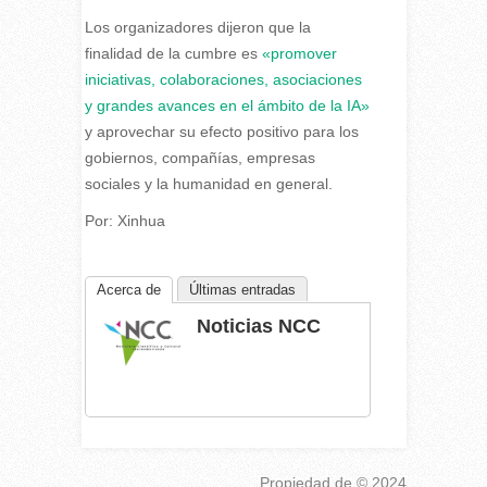
Los organizadores dijeron que la
finalidad de la cumbre es
«promover
iniciativas, colaboraciones, asociaciones
y grandes avances en el ámbito de la IA»
y aprovechar su efecto positivo para los
gobiernos, compañías, empresas
sociales y la humanidad en general.
Por: Xinhua
Acerca de
Últimas entradas
Noticias NCC
Propiedad de
© 2024