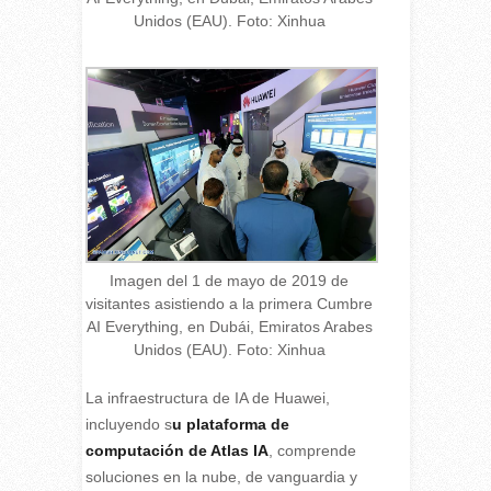
Unidos (EAU). Foto: Xinhua
Imagen del 1 de mayo de 2019 de
visitantes asistiendo a la primera Cumbre
AI Everything, en Dubái, Emiratos Arabes
Unidos (EAU). Foto: Xinhua
La infraestructura de IA de Huawei,
incluyendo s
u plataforma de
computación de Atlas IA
, comprende
soluciones en la nube, de vanguardia y