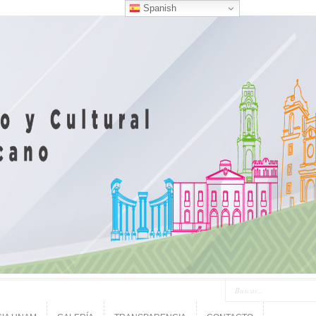
Spanish