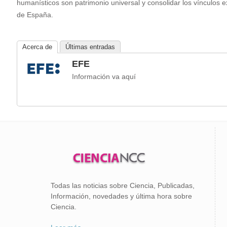
humanísticos son patrimonio universal y consolidar los vínculos e
de España.
Acerca de
Últimas entradas
EFE
Información va aquí
Todas las noticias sobre Ciencia, Publicadas,
Información, novedades y última hora sobre
Ciencia.