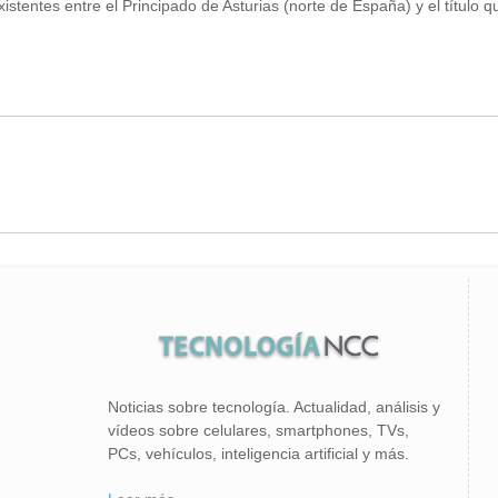
xistentes entre el Principado de Asturias (norte de España) y el título
Noticias sobre tecnología. Actualidad, análisis y
vídeos sobre celulares, smartphones, TVs,
PCs, vehículos, inteligencia artificial y más.