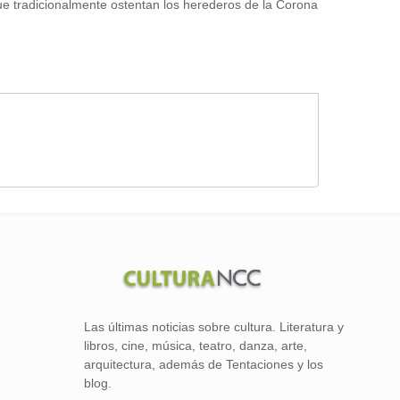
 que tradicionalmente ostentan los herederos de la Corona
Las últimas noticias sobre cultura. Literatura y
libros, cine, música, teatro, danza, arte,
arquitectura, además de Tentaciones y los
blog.