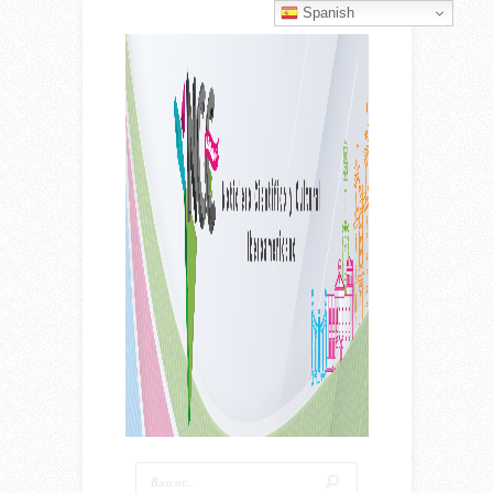
Spanish