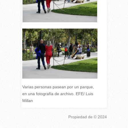
Varias personas pasean por un parque,
en una fotografía de archivo. EFE/ Luis
Millan
Propiedad de
© 2024