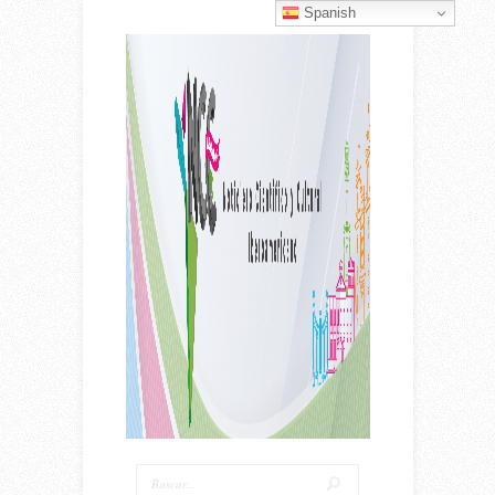
Spanish