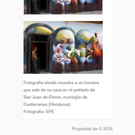
Fotografía donde muestra a un hombre
que sale de su casa en el poblado de
San Juan de Flores, municipio de
Cantarranas (Honduras).
Fotografía: EFE
Propiedad de
© 2024