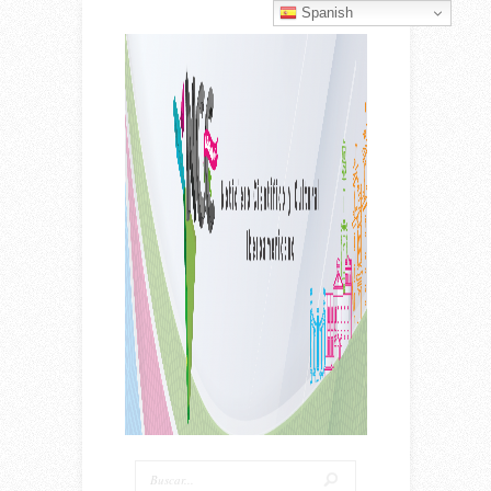
Spanish