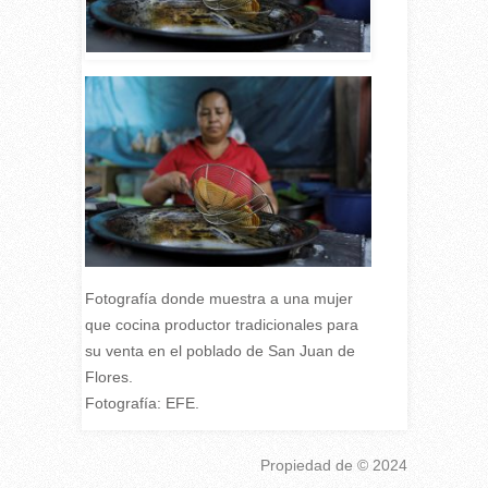
Fotografía donde muestra a una mujer
que cocina productor tradicionales para
su venta en el poblado de San Juan de
Flores.
Fotografía: EFE.
Propiedad de
© 2024