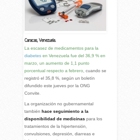
Caracas, Venezuela.
L
a escasez de medicamentos para la
diabetes
en Venezuela fue del 36,9 % en
marzo, un aumento de 1,1 punto
porcentual respecto a febrero
, cuando se
registró el 35,8 %, según un boletín
difundido este jueves por la ONG
Convite.
La organización no gubernamental
también
hace seguimiento a la
disponibilidad de medicinas
para los
tratamientos de la hipertensión,
convulsiones, depresión, diarreas e