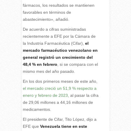
fármacos, los resultados se mantienen
favorables en términos de
abastecimiento», añadió.
De acuerdo a cifras suministradas
recientemente a EFE por la Cámara de
la Industria Farmacéutica (Cifar),
el
mercado farmacéutico venezolano en
general registró un crecimiento del
48,4 % en febrero
, si se compara con el
mismo mes del año pasado.
En los dos primeros meses de este año,
el mercado creció un 51,9 % respecto a
enero y febrero de 2023
, al pasar la cifra
de 29,06 millones a 44,16 millones de
medicamentos.
El presidente de Cifar, Tito López, dijo a
EFE que
Venezuela tiene en este