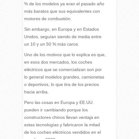
% de los modelos ya eran el pasado año
más baratos que sus equivalentes con
motores de combustión.
Sin embargo, en Europa y en Estados
Unidos, seguían siendo de media entre
un 10 y un 50 % más caros.
Uno de los motivos que lo explica es que,
en esos dos mercados, los coches
eléctricos que se comercializan son por
lo general modelos grandes, camionetas
o deportivos, lo que tira de los precios
hacia arriba.
Pero las cosas en Europa y EE.UU.
pueden ir cambiando porque los
constructores chinos llevan ventaja en
estas tecnologías y fabricaron la mitad
de los coches eléctricos vendidos en el