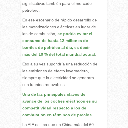
significativas también para el mercado
petrolero.
En ese escenario de rápido desarrollo de
las motorizaciones eléctricas en lugar de
las de combustión,
se podría evitar el
consumo de hasta 12 millones de
barriles de petróleo al día, es decir
más del 10 % del total mundial actual
.
Eso a su vez supondría una reducción de
las emisiones de efecto invernadero,
siempre que la electricidad se generara
con fuentes renovables.
Una de las principales claves del
avance de los coches eléctricos es su
competitividad respecto a los de
combustión en términos de precios
.
La AIE estima que en China más del 60