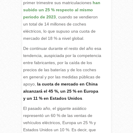
primer trimestre sus matriculaciones
han
subido un 25 % respecto al mismo
periodo de 2023
, cuando se vendieron
un total de 14 millones de coches
eléctricos, lo que supuso una cuota de
mercado del 18 % a nivel global.
De continuar durante el resto del año esa
tendencia, auspiciada por la competencia
entre fabricantes, por la caída de los
precios de las baterías y de los coches
en general y por las medidas públicas de
apoyo,
la cuota de mercado en China
alcanzará el 45 %, un 25 % en Europa
y un 11 % en Estados Unidos
.
El pasado año, el gigante asiático
representó un 60 % de las ventas de
vehículos eléctricos, Europa un 25 % y
Estados Unidos un 10 %. Es decir, que