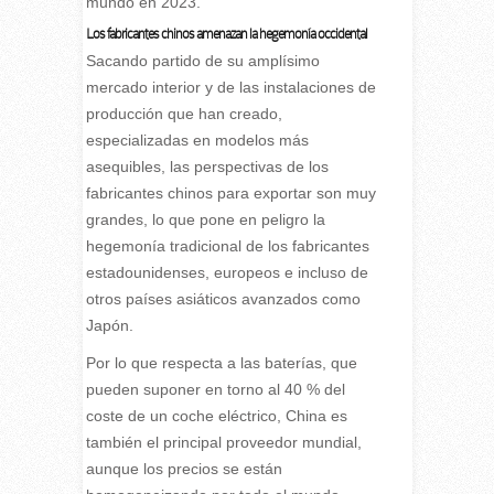
mundo en 2023.
Los fabricantes chinos amenazan la hegemonía occidental
Sacando partido de su amplísimo
mercado interior y de las instalaciones de
producción que han creado,
especializadas en modelos más
asequibles, las perspectivas de los
fabricantes chinos para exportar son muy
grandes, lo que pone en peligro la
hegemonía tradicional de los fabricantes
estadounidenses, europeos e incluso de
otros países asiáticos avanzados como
Japón.
Por lo que respecta a las baterías, que
pueden suponer en torno al 40 % del
coste de un coche eléctrico, China es
también el principal proveedor mundial,
aunque los precios se están