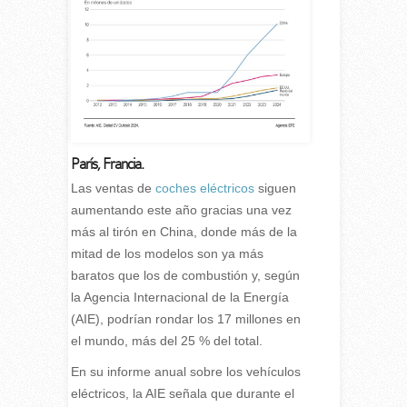
París, Francia.
L
as ventas de
coches eléctricos
siguen
aumentando este año gracias una vez
más al tirón en China, donde más de la
mitad de los modelos son ya más
baratos que los de combustión y, según
la Agencia Internacional de la Energía
(AIE), podrían rondar los 17 millones en
el mundo, más del 25 % del total.
En su informe anual sobre los vehículos
eléctricos, la AIE señala que durante el