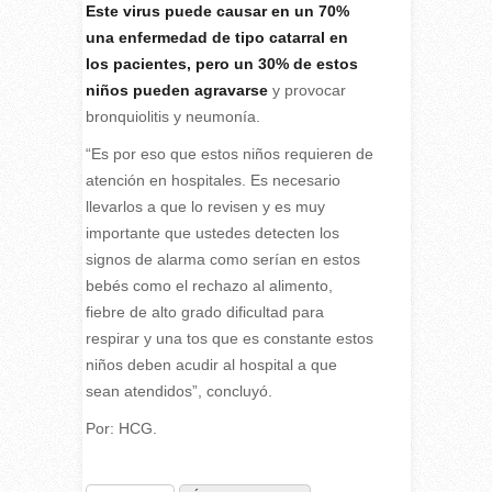
Este virus puede causar en un 70%
una enfermedad de tipo catarral en
los pacientes, pero un 30% de estos
niños pueden agravarse
y provocar
bronquiolitis y neumonía.
“Es por eso que estos niños requieren de
atención en hospitales. Es necesario
llevarlos a que lo revisen y es muy
importante que ustedes detecten los
signos de alarma como serían en estos
bebés como el rechazo al alimento,
fiebre de alto grado dificultad para
respirar y una tos que es constante estos
niños deben acudir al hospital a que
sean atendidos”, concluyó.
Por: HCG.