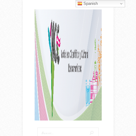
Spanish