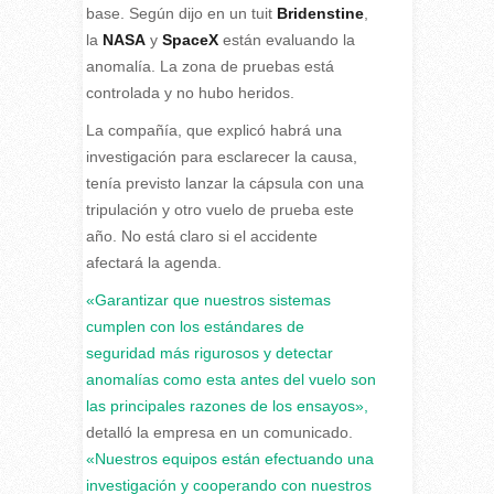
base. Según dijo en un tuit
Bridenstine
,
la
NASA
y
SpaceX
están evaluando la
anomalía. La zona de pruebas está
controlada y no hubo heridos.
La compañía, que explicó habrá una
investigación para esclarecer la causa,
tenía previsto lanzar la cápsula con una
tripulación y otro vuelo de prueba este
año. No está claro si el accidente
afectará la agenda.
«Garantizar que nuestros sistemas
cumplen con los estándares de
seguridad más rigurosos y detectar
anomalías como esta antes del vuelo son
las principales razones de los ensayos»,
detalló la empresa en un comunicado.
«Nuestros equipos están efectuando una
investigación y cooperando con nuestros