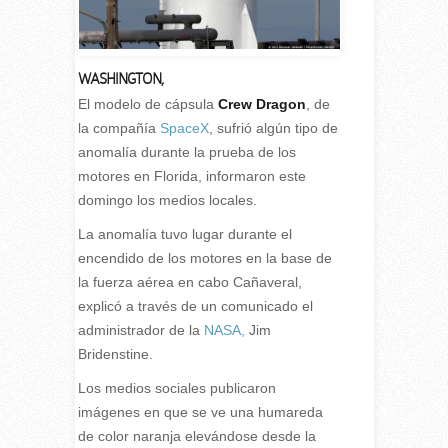
WASHINGTON,
E
l modelo de cápsula
Crew Dragon
, de
la compañía
SpaceX
, sufrió algún tipo de
anomalía durante la prueba de los
motores en Florida, informaron este
domingo los medios locales.
La anomalía tuvo lugar durante el
encendido de los motores en la base de
la fuerza aérea en cabo Cañaveral,
explicó a través de un comunicado el
administrador de la
NASA,
Jim
Bridenstine.
Los medios sociales publicaron
imágenes en que se ve una humareda
de color naranja elevándose desde la