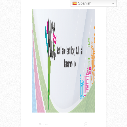
Spanish