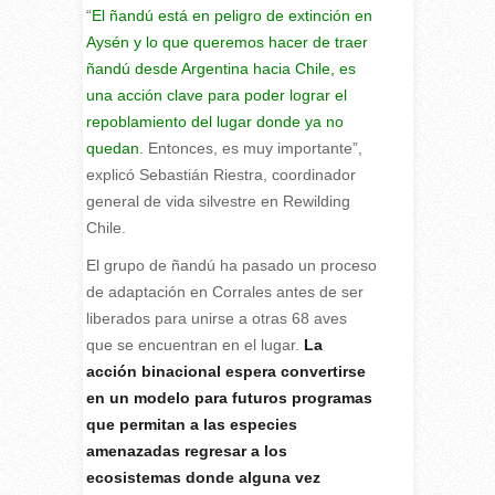
“
El ñandú está en peligro de extinción en
Aysén y lo que queremos hacer de traer
ñandú desde Argentina hacia Chile, es
una acción clave para poder lograr el
repoblamiento del lugar donde ya no
quedan.
Entonces, es muy importante”,
explicó Sebastián Riestra, coordinador
general de vida silvestre en Rewilding
Chile.
El grupo de ñandú ha pasado un proceso
de adaptación en Corrales antes de ser
liberados para unirse a otras 68 aves
que se encuentran en el lugar.
La
acción binacional espera convertirse
en un modelo para futuros programas
que permitan a las especies
amenazadas regresar a los
ecosistemas donde alguna vez