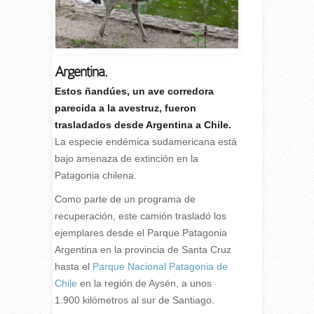
Argentina.
Estos ñandúes, un ave corredora
parecida a la avestruz, fueron
trasladados desde Argentina a Chile.
La especie endémica sudamericana está
bajo amenaza de extinción en la
Patagonia chilena.
Como parte de un programa de
recuperación, este camión trasladó los
ejemplares desde el Parque Patagonia
Argentina en la provincia de Santa Cruz
hasta el
Parque Nacional Patagonia de
Chile
en la región de Aysén, a unos
1.900 kilómetros al sur de Santiago.