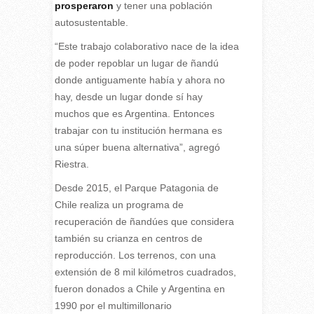
prosperaron
y tener una población
autosustentable.
“Este trabajo colaborativo nace de la idea
de poder repoblar un lugar de ñandú
donde antiguamente había y ahora no
hay, desde un lugar donde sí hay
muchos que es Argentina. Entonces
trabajar con tu institución hermana es
una súper buena alternativa”, agregó
Riestra.
Desde 2015, el Parque Patagonia de
Chile realiza un programa de
recuperación de ñandúes que considera
también su crianza en centros de
reproducción. Los terrenos, con una
extensión de 8 mil kilómetros cuadrados,
fueron donados a Chile y Argentina en
1990 por el multimillonario